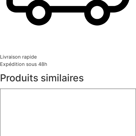
Livraison rapide
Expédition sous 48h
Produits similaires