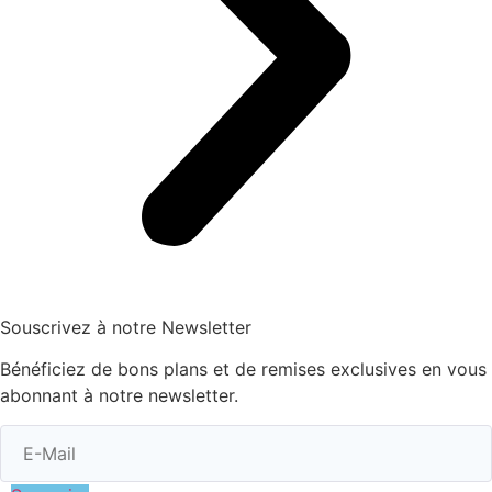
Souscrivez à notre Newsletter
Bénéficiez de bons plans et de remises exclusives en vous
abonnant à notre newsletter.