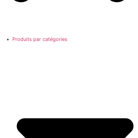
Produits par catégories