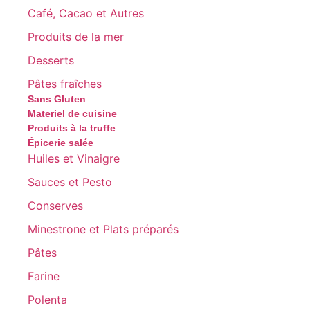
Café, Cacao et Autres
Produits de la mer
Desserts
Pâtes fraîches
Sans Gluten
Materiel de cuisine
Produits à la truffe
Épicerie salée
Huiles et Vinaigre
Sauces et Pesto
Conserves
Minestrone et Plats préparés
Pâtes
Farine
Polenta