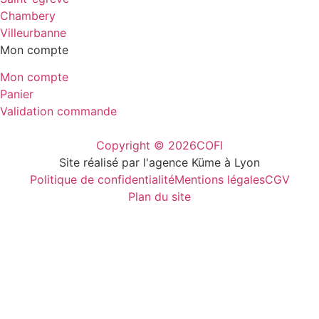
Chambery
Villeurbanne
Mon compte
Mon compte
Panier
Validation commande
Copyright © 2026
COFI
Site réalisé par l'agence Küme à Lyon
Politique de confidentialité
Mentions légales
CGV
Plan du site