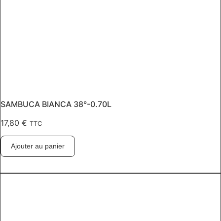
SAMBUCA BIANCA 38°-0.70L
17,80
€
TTC
Ajouter au panier