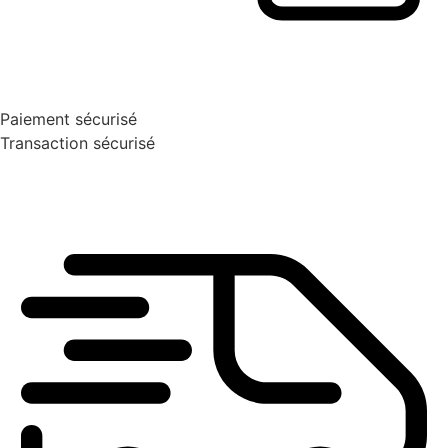
Paiement sécurisé
Transaction sécurisé