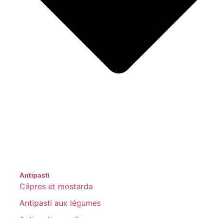
Antipasti
Câpres et mostarda
Antipasti aux légumes