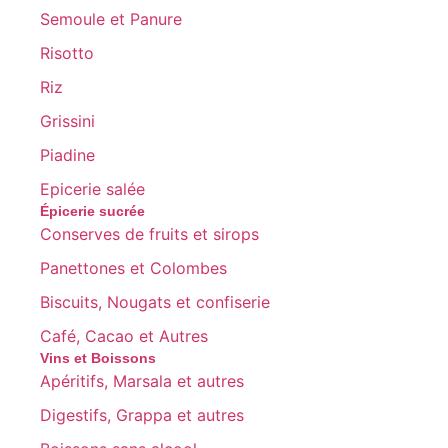
Semoule et Panure
Risotto
Riz
Grissini
Piadine
Epicerie salée
Épicerie sucrée
Conserves de fruits et sirops
Panettones et Colombes
Biscuits, Nougats et confiserie
Café, Cacao et Autres
Vins et Boissons
Apéritifs, Marsala et autres
Digestifs, Grappa et autres