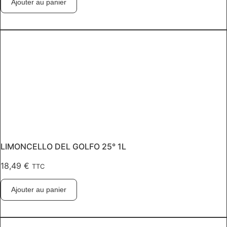
Ajouter au panier
LIMONCELLO DEL GOLFO 25° 1L
18,49
€
TTC
Ajouter au panier