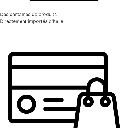
Des centaines de produits
Directement importés d'Italie