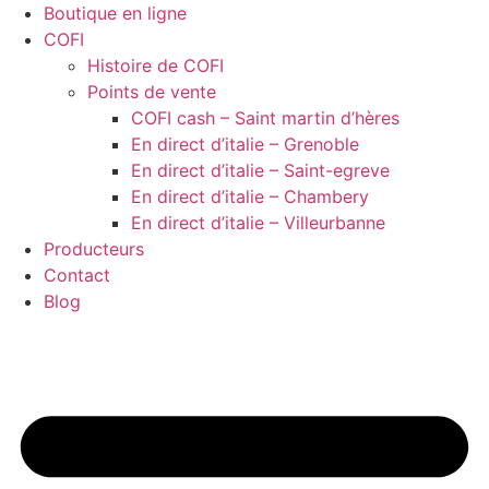
Boutique en ligne
COFI
Histoire de COFI
Points de vente
COFI cash – Saint martin d’hères
En direct d’italie – Grenoble
En direct d’italie – Saint-egreve
En direct d’italie – Chambery
En direct d’italie – Villeurbanne
Producteurs
Contact
Blog