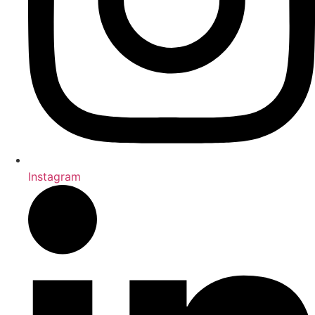
Instagram