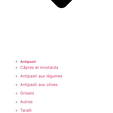
Antipasti
Câpres et mostarda
Antipasti aux légumes
Antipasti aux olives
Grissini
Autres
Taralli