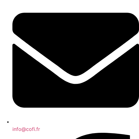
info@cofi.fr