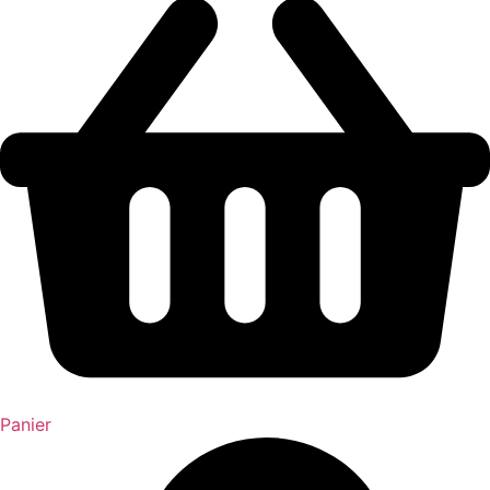
Panier