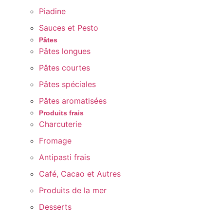
Piadine
Sauces et Pesto
Pâtes
Pâtes longues
Pâtes courtes
Pâtes spéciales
Pâtes aromatisées
Produits frais
Charcuterie
Fromage
Antipasti frais
Café, Cacao et Autres
Produits de la mer
Desserts