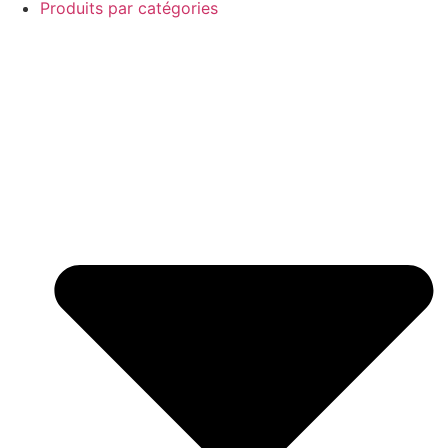
Produits par catégories