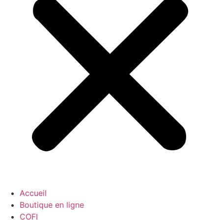
Accueil
Boutique en ligne
COFI