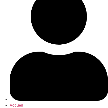
Accueil