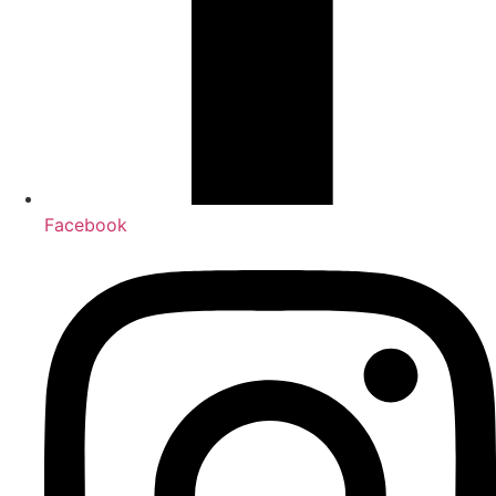
Facebook