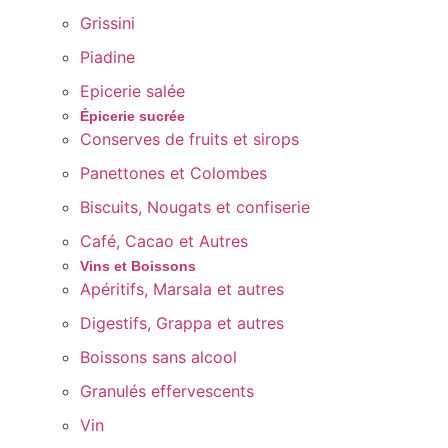
Grissini
Piadine
Epicerie salée
Épicerie sucrée
Conserves de fruits et sirops
Panettones et Colombes
Biscuits, Nougats et confiserie
Café, Cacao et Autres
Vins et Boissons
Apéritifs, Marsala et autres
Digestifs, Grappa et autres
Boissons sans alcool
Granulés effervescents
Vin