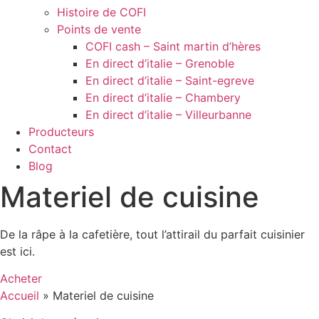
Histoire de COFI
Points de vente
COFI cash – Saint martin d’hères
En direct d’italie – Grenoble
En direct d’italie – Saint-egreve
En direct d’italie – Chambery
En direct d’italie – Villeurbanne
Producteurs
Contact
Blog
Materiel de cuisine
De la râpe à la cafetière, tout l’attirail du parfait cuisinier
est ici.
Acheter
Accueil
»
Materiel de cuisine