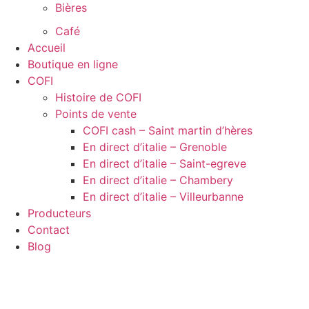
Bières
Café
Accueil
Boutique en ligne
COFI
Histoire de COFI
Points de vente
COFI cash – Saint martin d’hères
En direct d’italie – Grenoble
En direct d’italie – Saint-egreve
En direct d’italie – Chambery
En direct d’italie – Villeurbanne
Producteurs
Contact
Blog