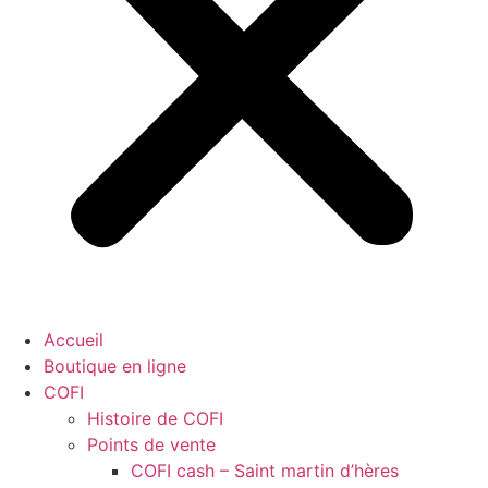
Accueil
Boutique en ligne
COFI
Histoire de COFI
Points de vente
COFI cash – Saint martin d’hères