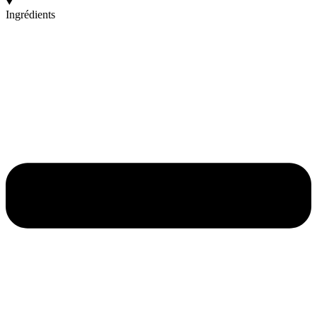
Ingrédients