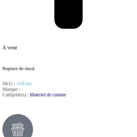
À venir
Rupture de stock
SKU :
AM164
Marque :
Catégorie(s) :
Materiel de cuisine