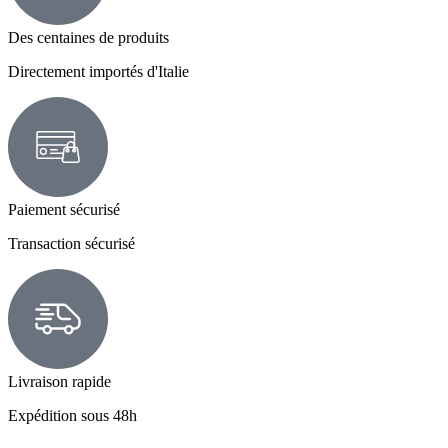
Des centaines de produits
Directement importés d'Italie
Paiement sécurisé
Transaction sécurisé
Livraison rapide
Expédition sous 48h