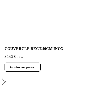
COUVERCLE RECT.40CM INOX
35,65
€
TTC
Ajouter au panier