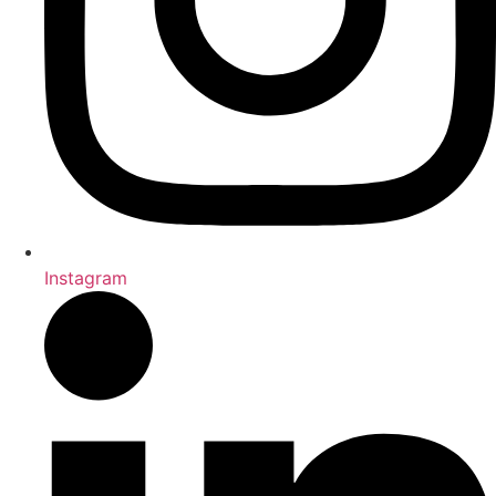
Instagram