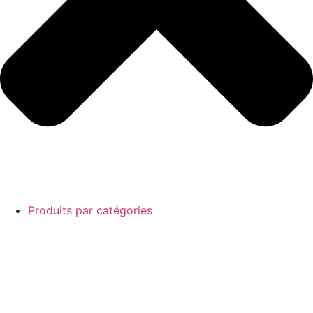
Produits par catégories