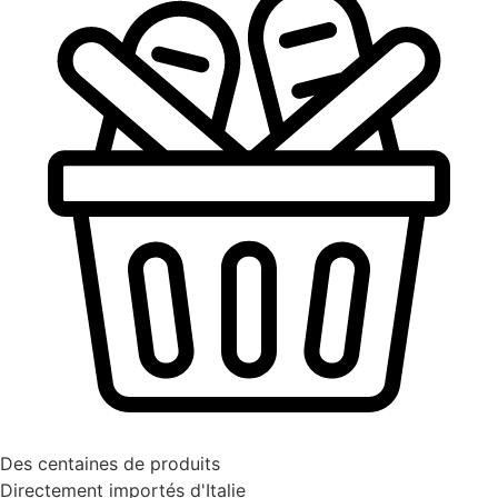
Des centaines de produits
Directement importés d'Italie