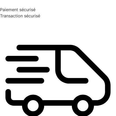
Paiement sécurisé
Transaction sécurisé