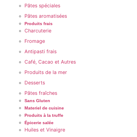
Pâtes spéciales
Pâtes aromatisées
Produits frais
Charcuterie
Fromage
Antipasti frais
Café, Cacao et Autres
Produits de la mer
Desserts
Pâtes fraîches
Sans Gluten
Materiel de cuisine
Produits à la truffe
Épicerie salée
Huiles et Vinaigre