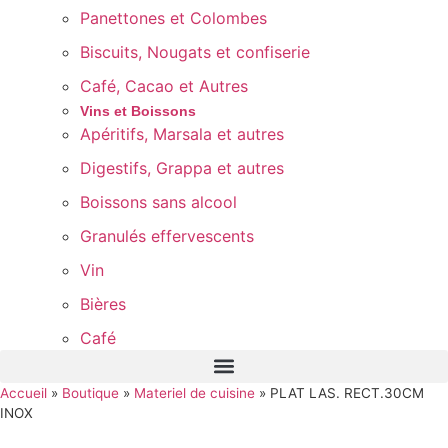
Panettones et Colombes
Biscuits, Nougats et confiserie
Café, Cacao et Autres
Vins et Boissons
Apéritifs, Marsala et autres
Digestifs, Grappa et autres
Boissons sans alcool
Granulés effervescents
Vin
Bières
Café
Accueil
»
Boutique
»
Materiel de cuisine
»
PLAT LAS. RECT.30CM
INOX