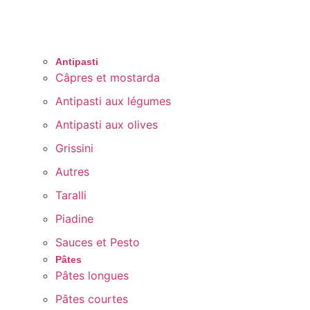
Antipasti
Câpres et mostarda
Antipasti aux légumes
Antipasti aux olives
Grissini
Autres
Taralli
Piadine
Sauces et Pesto
Pâtes
Pâtes longues
Pâtes courtes