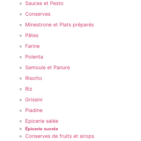
Sauces et Pesto
Conserves
Minestrone et Plats préparés
Pâtes
Farine
Polenta
Semoule et Panure
Risotto
Riz
Grissini
Piadine
Epicerie salée
Épicerie sucrée
Conserves de fruits et sirops