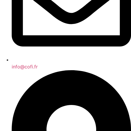
info@cofi.fr