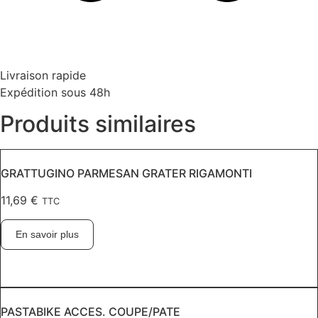
Livraison rapide
Expédition sous 48h
Produits similaires
GRATTUGINO PARMESAN GRATER RIGAMONTI
11,69
€
TTC
En savoir plus
PASTABIKE ACCES. COUPE/PATE