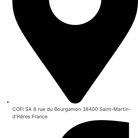
COFI SA 8 rue du Bourgamon 38400 Saint-Martin-
d'Hères France