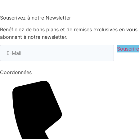
Souscrivez à notre Newsletter
Bénéficiez de bons plans et de remises exclusives en vous
abonnant à notre newsletter.
Souscrire
Coordonnées