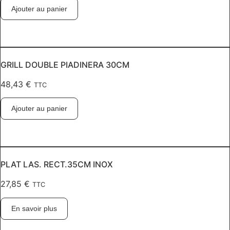
Ajouter au panier
GRILL DOUBLE PIADINERA 30CM
48,43
€
TTC
Ajouter au panier
PLAT LAS. RECT.35CM INOX
27,85
€
TTC
En savoir plus