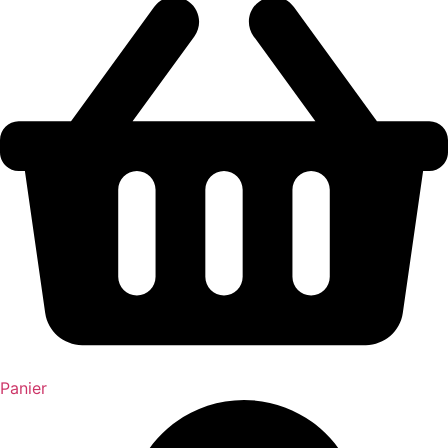
Panier