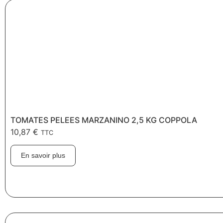
TOMATES PELEES MARZANINO 2,5 KG COPPOLA
10,87
€
TTC
En savoir plus