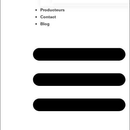
Producteurs
Contact
Blog