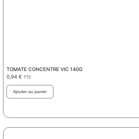
TOMATE CONCENTRE VIC 140G
0,94
€
TTC
Ajouter au panier