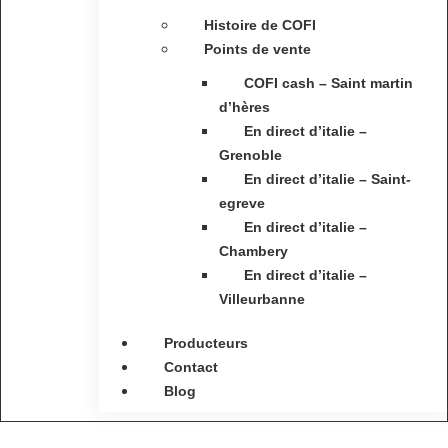
Histoire de COFI
Points de vente
COFI cash – Saint martin
d’hères
En direct d’italie –
Grenoble
En direct d’italie – Saint-
egreve
En direct d’italie –
Chambery
En direct d’italie –
Villeurbanne
Producteurs
Contact
Blog