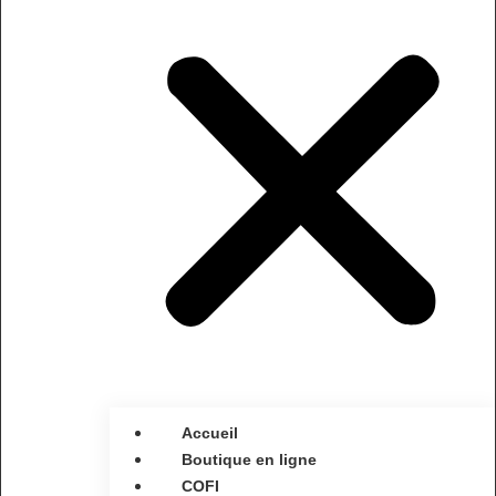
Accueil
Boutique en ligne
COFI