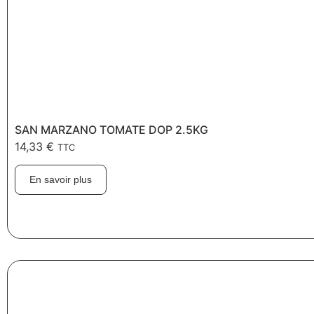
SAN MARZANO TOMATE DOP 2.5KG
14,33
€
TTC
En savoir plus