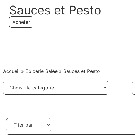
Sauces et Pesto
Acheter
Accueil
»
Epicerie Salée
»
Sauces et Pesto
Choisir la catégorie