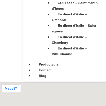
COFI cash – Saint martin
d’hères
En direct d’italie –
Grenoble
En direct d’italie – Saint-
egreve
En direct d’italie –
Chambery
En direct d’italie –
Villeurbanne
Producteurs
Contact
Blog