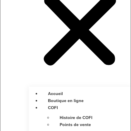
Accueil
Boutique en ligne
COFI
Histoire de COFI
Points de vente