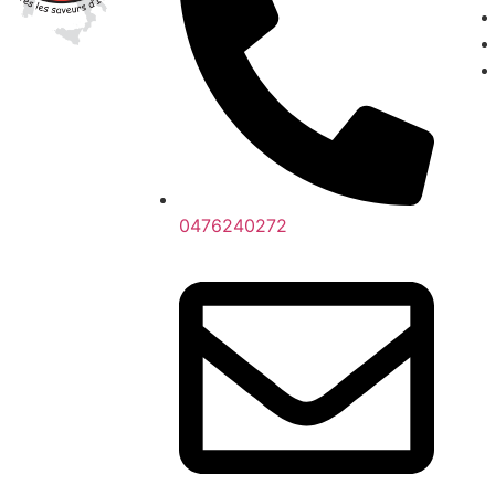
0476240272