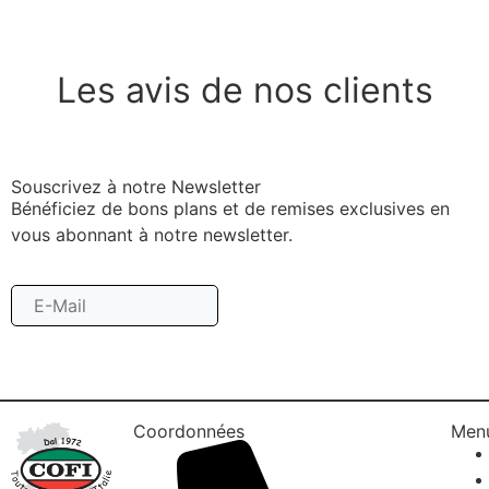
Les avis de nos clients
Souscrivez à notre Newsletter
Bénéficiez de bons plans et de remises exclusives en
vous abonnant à notre newsletter.
Souscrire
Coordonnées
Men