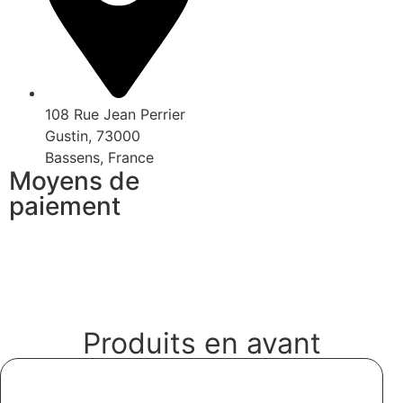
108 Rue Jean Perrier
Gustin, 73000
Bassens, France
Moyens de
paiement
Produits en avant