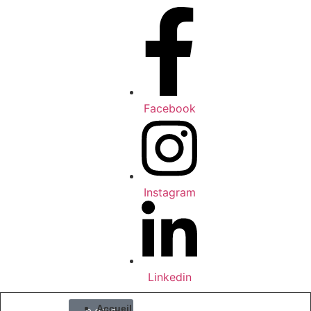
Facebook
Instagram
Linkedin
Accueil