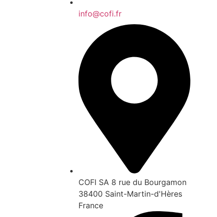
info@cofi.fr
COFI SA 8 rue du Bourgamon
38400 Saint-Martin-d'Hères
France