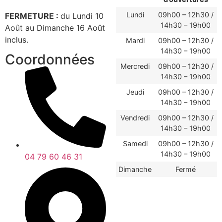
Lundi
09h00 – 12h30 /
FERMETURE :
du Lundi 10
14h30 – 19h00
Août au Dimanche 16 Août
inclus.
Mardi
09h00 – 12h30 /
14h30 – 19h00
Coordonnées
Mercredi
09h00 – 12h30 /
14h30 – 19h00
Jeudi
09h00 – 12h30 /
14h30 – 19h00
Vendredi
09h00 – 12h30 /
14h30 – 19h00
Samedi
09h00 – 12h30 /
14h30 – 19h00
04 79 60 46 31
Dimanche
Fermé