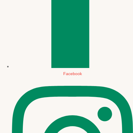
Facebook