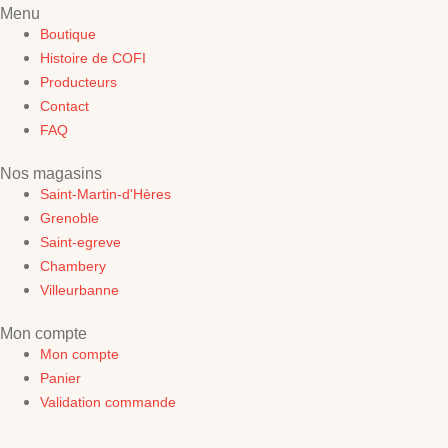
Menu
Boutique
Histoire de COFI
Producteurs
Contact
FAQ
Nos magasins
Saint-Martin-d'Hères
Grenoble
Saint-egreve
Chambery
Villeurbanne
Mon compte
Mon compte
Panier
Validation commande