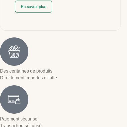
En savoir plus
Des centaines de produits
Directement importés d'Italie
Paiement sécurisé
Transaction sécurisé