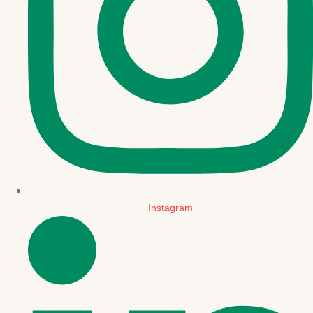
Instagram