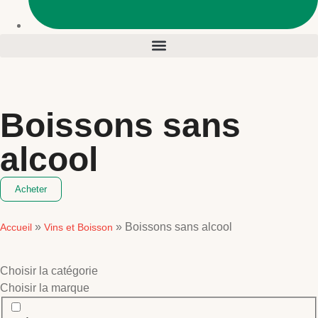
Boissons sans
alcool
Acheter
»
»
Boissons sans alcool
Accueil
Vins et Boisson
Choisir la catégorie
Choisir la marque