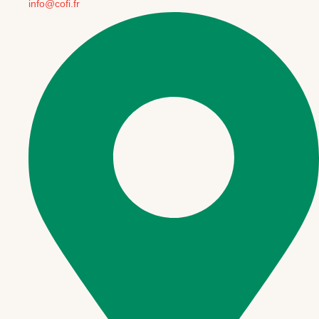
info@cofi.fr