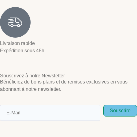
Livraison rapide
Expédition sous 48h
Souscrivez à notre Newsletter
Bénéficiez de bons plans et de remises exclusives en vous
abonnant à notre newsletter.
Souscrire