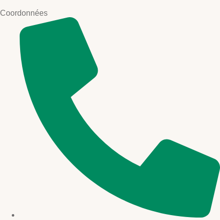
Coordonnées