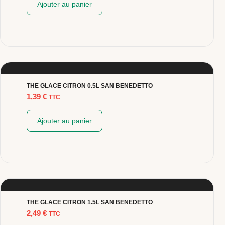
Ajouter au panier
THE GLACE CITRON 0.5L SAN BENEDETTO
1,39
€
TTC
Ajouter au panier
THE GLACE CITRON 1.5L SAN BENEDETTO
2,49
€
TTC