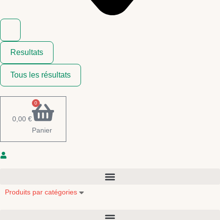
Resultats
Tous les résultats
0
0,00
€
Panier
Produits par catégories