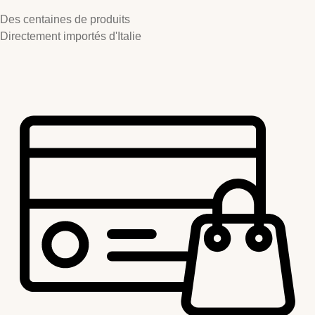
Des centaines de produits
Directement importés d'Italie