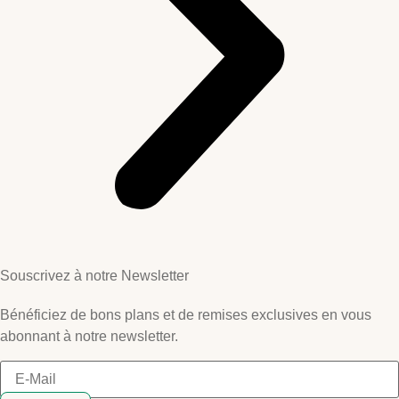
Souscrivez à notre Newsletter
Bénéficiez de bons plans et de remises exclusives en vous
abonnant à notre newsletter.