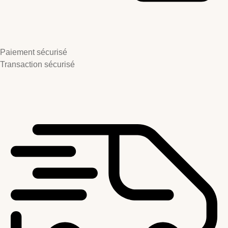
Paiement sécurisé
Transaction sécurisé