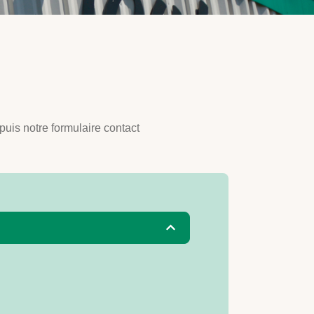
uis notre formulaire contact