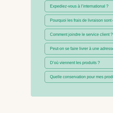
Expediez-vous à l’international ?
Pourquoi les frais de livraison sont
Comment joindre le service client ?
Peut-on se faire livrer à une adress
D’où viennent les produits ?
Quelle conservation pour mes produ