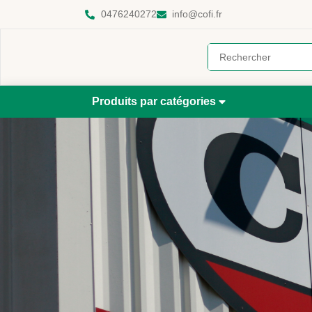
0476240272
info@cofi.fr
Produits par catégories