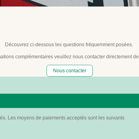
Découvrez ci-dessous les questions fréquemment posées.
ations complémentaires veuillez nous contacter directement dep
Nous contacter
tés. Les moyens de paiements acceptés sont les suivants