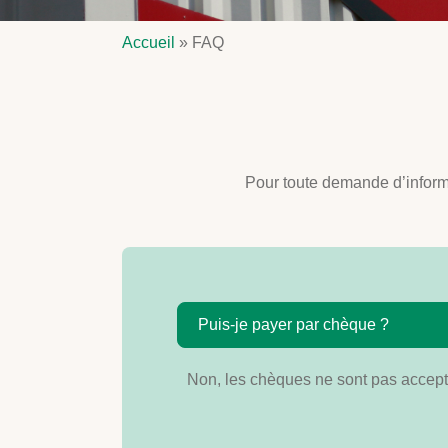
Accueil
»
FAQ
Pour toute demande d’inform
Puis-je payer par chèque ?
Non, les chèques ne sont pas accep