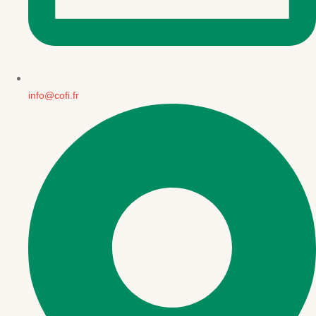
info@cofi.fr