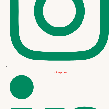
Instagram