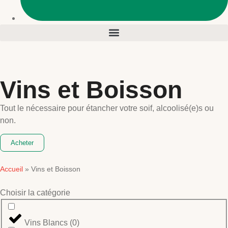
Vins et Boisson
Tout le nécessaire pour étancher votre soif, alcoolisé(e)s ou
non.
Acheter
Accueil
»
Vins et Boisson
Choisir la catégorie
Vins Blancs
(
0
)