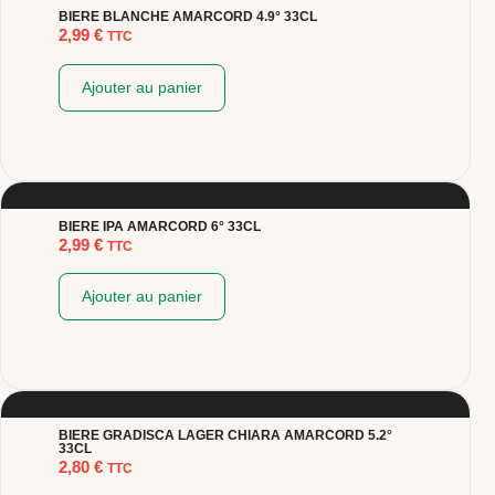
BIERE BLANCHE AMARCORD 4.9° 33CL
2,99
€
TTC
Ajouter au panier
BIERE IPA AMARCORD 6° 33CL
2,99
€
TTC
Ajouter au panier
BIERE GRADISCA LAGER CHIARA AMARCORD 5.2°
33CL
2,80
€
TTC