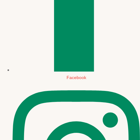
Facebook