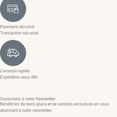
Paiement sécurisé
Transaction sécurisé
Livraison rapide
Expédition sous 48h
Souscrivez à notre Newsletter
Bénéficiez de bons plans et de remises exclusives en vous
abonnant à notre newsletter.