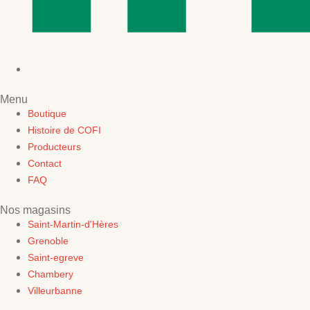
Menu
Boutique
Histoire de COFI
Producteurs
Contact
FAQ
Nos magasins
Saint-Martin-d'Hères
Grenoble
Saint-egreve
Chambery
Villeurbanne