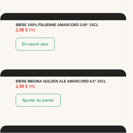
BIERE 100% ITALIENNE AMARCORD 5.00° 33CL
2,99
€
TTC
En savoir plus
BIERE MIDONA GOLDEN ALE AMARCORD 6.5° 33CL
2,99
€
TTC
Ajouter au panier