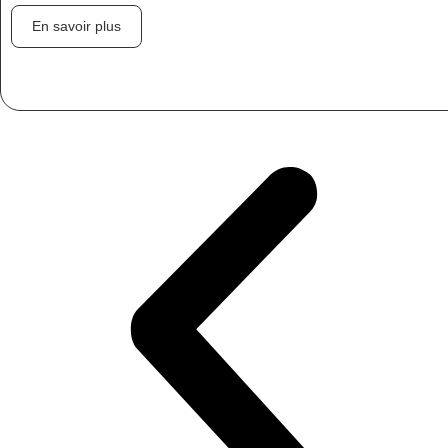
En savoir plus