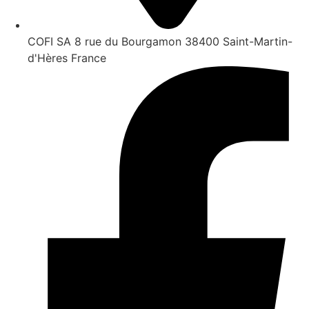
COFI SA 8 rue du Bourgamon 38400 Saint-Martin-
d'Hères France