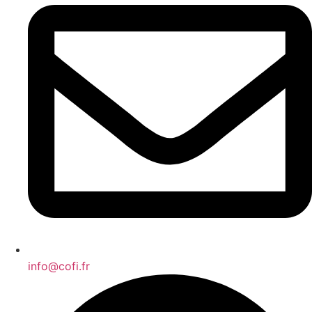
info@cofi.fr