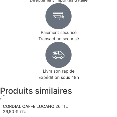
Directement importés d'Italie
Paiement sécurisé
Transaction sécurisé
Livraison rapide
Expédition sous 48h
Produits similaires
CORDIAL CAFFE LUCANO 26° 1L
26,50
€
TTC