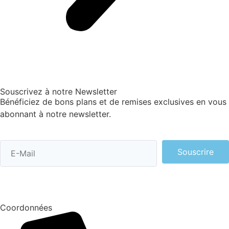
Souscrivez à notre Newsletter
Bénéficiez de bons plans et de remises exclusives en vous
abonnant à notre newsletter.
Souscrire
Coordonnées