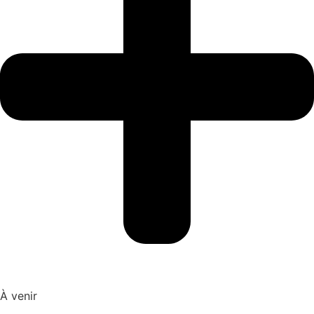
À venir