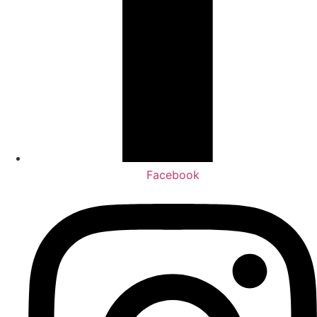
Facebook