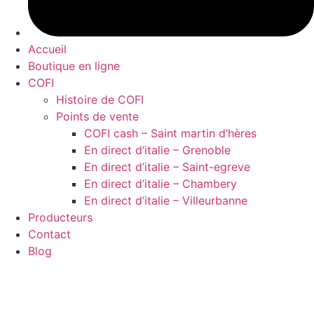
Accueil
Boutique en ligne
COFI
Histoire de COFI
Points de vente
COFI cash – Saint martin d’hères
En direct d’italie – Grenoble
En direct d’italie – Saint-egreve
En direct d’italie – Chambery
En direct d’italie – Villeurbanne
Producteurs
Contact
Blog