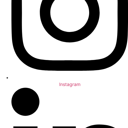
Instagram