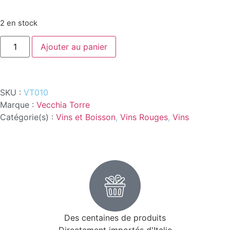
2 en stock
Ajouter au panier
SKU :
VT010
Marque :
Vecchia Torre
Catégorie(s) :
Vins et Boisson
,
Vins Rouges
,
Vins
Des centaines de produits