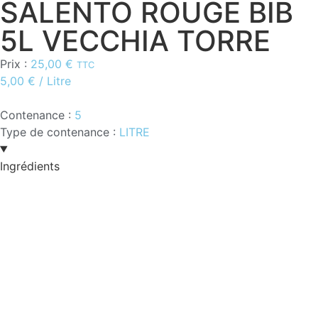
SALENTO ROUGE BIB
5L VECCHIA TORRE
Prix :
25,00
€
TTC
5,00
€
/ Litre
Contenance :
5
Type de contenance :
LITRE
Ingrédients