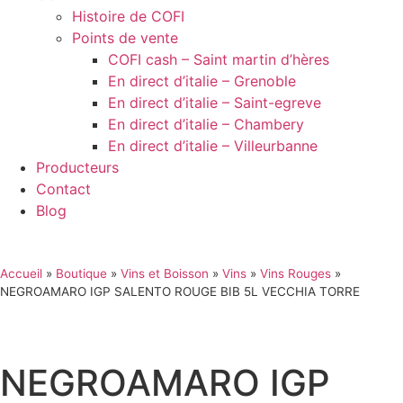
Histoire de COFI
Points de vente
COFI cash – Saint martin d’hères
En direct d’italie – Grenoble
En direct d’italie – Saint-egreve
En direct d’italie – Chambery
En direct d’italie – Villeurbanne
Producteurs
Contact
Blog
Accueil
»
Boutique
»
Vins et Boisson
»
Vins
»
Vins Rouges
»
NEGROAMARO IGP SALENTO ROUGE BIB 5L VECCHIA TORRE
NEGROAMARO IGP