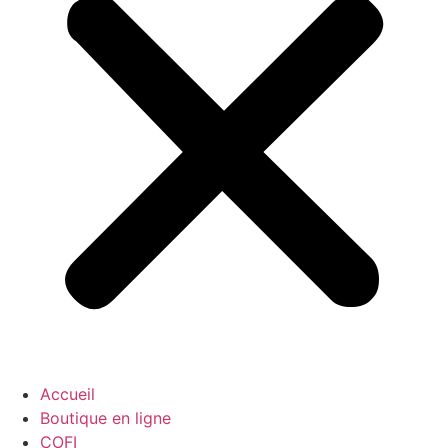
Accueil
Boutique en ligne
COFI