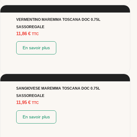
VERMENTINO MAREMMA TOSCANA DOC 0.75L
SASSOREGALE
11,86
€
TTC
En savoir plus
SANGIOVESE MAREMMA TOSCANA DOC 0.75L
SASSOREGALE
11,95
€
TTC
En savoir plus