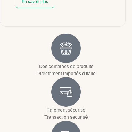
En savoir plus
Des centaines de produits
Directement importés d'Italie
Paiement sécurisé
Transaction sécurisé