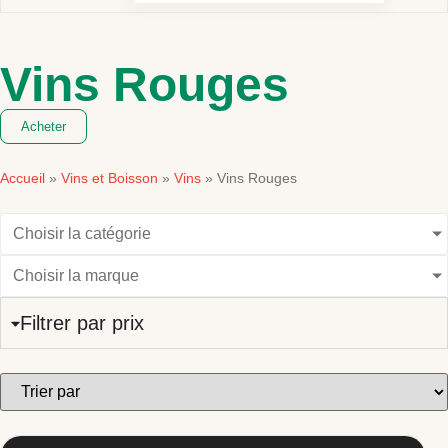
Vins Rouges
Acheter
Accueil
Vins et Boisson
Vins
»
»
»
Vins Rouges
Choisir la catégorie
Choisir la marque
Filtrer par prix