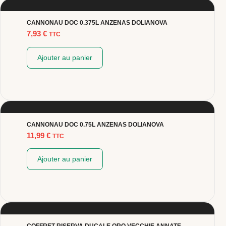
CANNONAU DOC 0.375L ANZENAS DOLIANOVA
7,93
€
TTC
Ajouter au panier
CANNONAU DOC 0.75L ANZENAS DOLIANOVA
11,99
€
TTC
Ajouter au panier