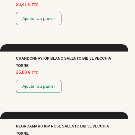
38,41
€
TTC
Ajouter au panier
CHARDONNAY IGP BLANC SALENTO BIB 5L VECCHIA
TORRE
25,00
€
TTC
Ajouter au panier
NEGROAMARO IGP ROSE SALENTO BIB 5L VECCHIA
TORRE