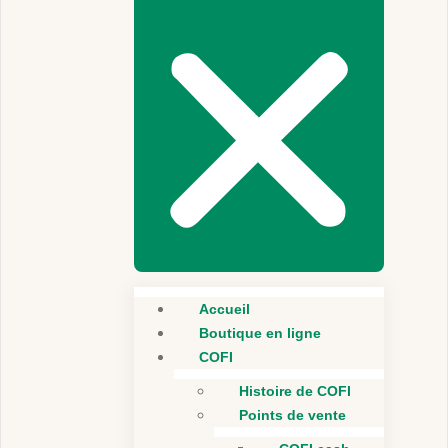
Accueil
Boutique en ligne
COFI
Histoire de COFI
Points de vente