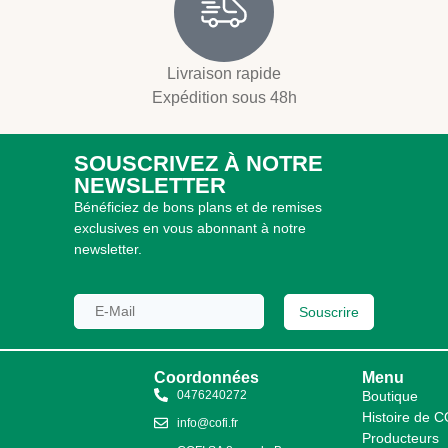
Livraison rapide
Expédition sous 48h
SOUSCRIVEZ À NOTRE
NEWSLETTER
Bénéficiez de bons plans et de remises
exclusives en vous abonnant à notre
newsletter.
Souscrire
Coordonnées
Menu
0476240272
Boutique
Histoire de 
info@cofi.fr
Producteurs