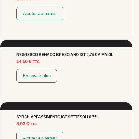
Ajouter au panier
NEGRESCO BENACO BRESCIANO IGT 0,75 CA MAIOL
14,50
€
TTC
En savoir plus
SYRAH APPASSIMENTO IGT SETTESOLI 0.75L
8,03
€
TTC
Ajouter au panier