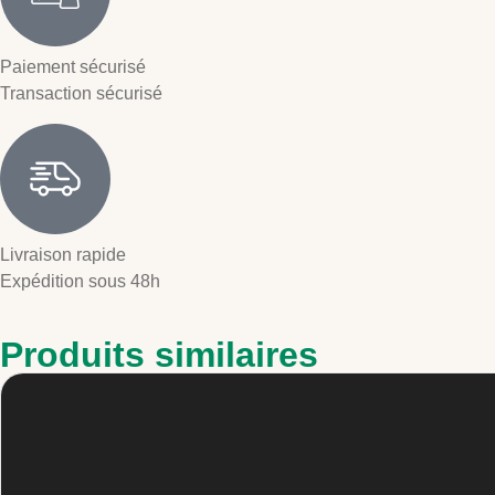
Paiement sécurisé
Transaction sécurisé
Livraison rapide
Expédition sous 48h
Produits similaires