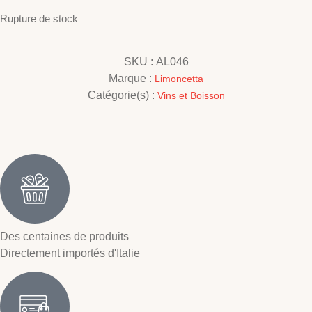
Rupture de stock
SKU :
AL046
Marque :
Limoncetta
Catégorie(s) :
Vins et Boisson
Des centaines de produits
Directement importés d'Italie