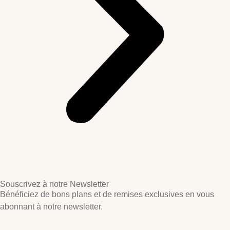
Souscrivez à notre Newsletter
Bénéficiez de bons plans et de remises exclusives en vous
abonnant à notre newsletter.