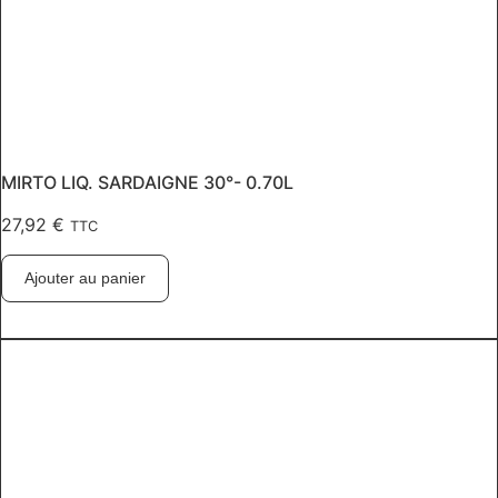
MIRTO LIQ. SARDAIGNE 30°- 0.70L
27,92
€
TTC
Ajouter au panier