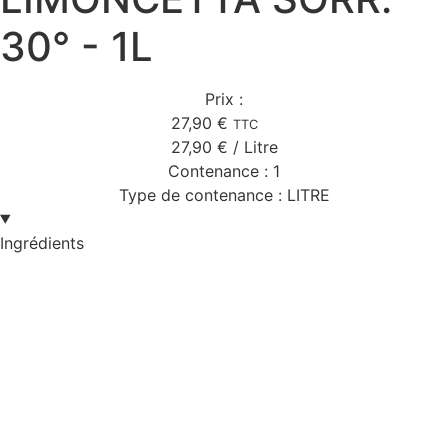
30° - 1L
Prix :
27,90
€
TTC
27,90
€
/ Litre
Contenance :
1
Type de contenance :
LITRE
Ingrédients