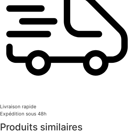
Livraison rapide
Expédition sous 48h
Produits similaires