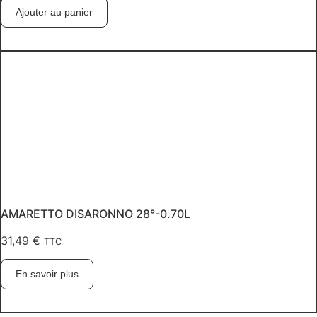
Ajouter au panier
AMARETTO DISARONNO 28°-0.70L
31,49
€
TTC
En savoir plus