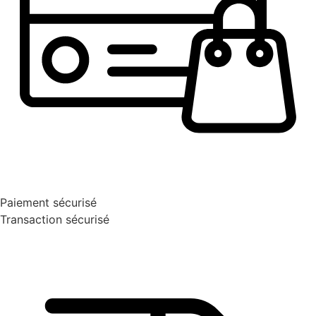
Paiement sécurisé
Transaction sécurisé