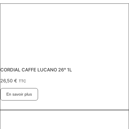
CORDIAL CAFFE LUCANO 26° 1L
26,50
€
TTC
En savoir plus