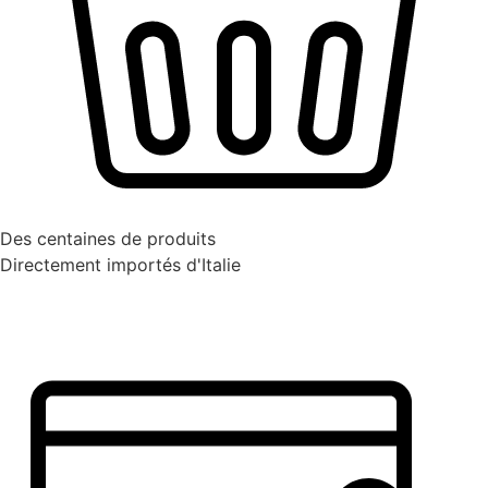
Des centaines de produits
Directement importés d'Italie