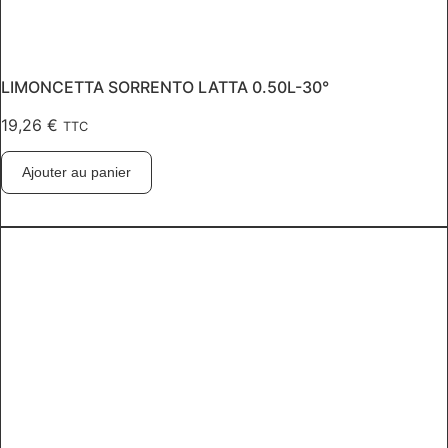
LIMONCETTA SORRENTO LATTA 0.50L-30°
19,26
€
TTC
Ajouter au panier