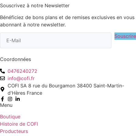
Souscrivez à notre Newsletter
Bénéficiez de bons plans et de remises exclusives en vous
abonnant à notre newsletter.
Souscrire
Coordonnées
0476240272
info@cofi.fr
COFI SA 8 rue du Bourgamon 38400 Saint-Martin-
d'Hères France
Menu
Boutique
Histoire de COFI
Producteurs