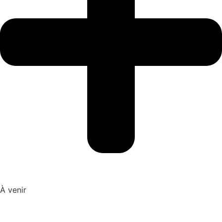
À venir