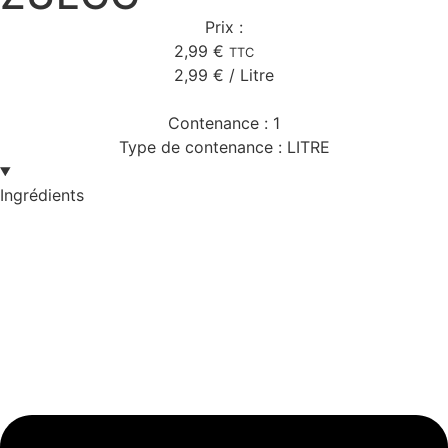
Prix :
2,99
€
TTC
2,99
€
/ Litre
Contenance :
1
Type de contenance :
LITRE
Ingrédients