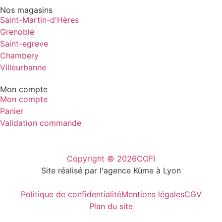
Nos magasins
Saint-Martin-d'Hères
Grenoble
Saint-egreve
Chambery
Villeurbanne
Mon compte
Mon compte
Panier
Validation commande
Copyright © 2026
COFI
Site réalisé par l'agence Küme à Lyon
Politique de confidentialité
Mentions légales
CGV
Plan du site