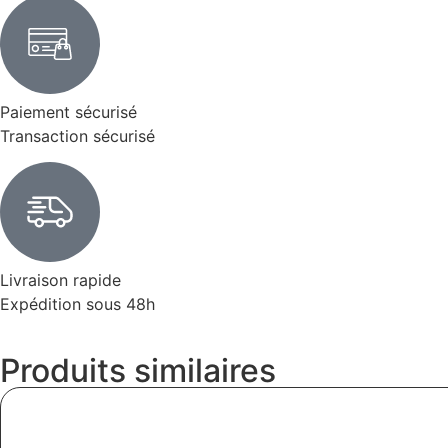
Paiement sécurisé
Transaction sécurisé
Livraison rapide
Expédition sous 48h
Produits similaires