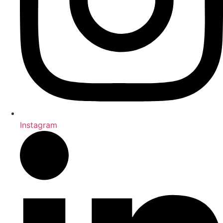
Instagram