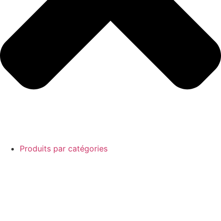
Produits par catégories