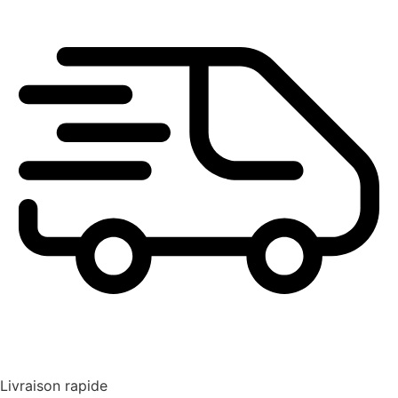
Livraison rapide