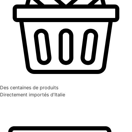
Des centaines de produits
Directement importés d'Italie