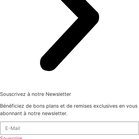
Souscrivez à notre Newsletter
Bénéficiez de bons plans et de remises exclusives en vous
abonnant à notre newsletter.
Souscrire