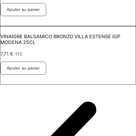
Ajouter au panier
VINAIGRE BALSAMICO BRONZO VILLA ESTENSE IGP
MODENA 25CL
7,71
€
TTC
Ajouter au panier