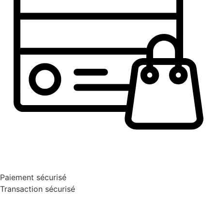
Paiement sécurisé
Transaction sécurisé