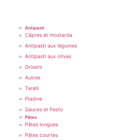
Antipasti
Câpres et mostarda
Antipasti aux légumes
Antipasti aux olives
Grissini
Autres
Taralli
Piadine
Sauces et Pesto
Pâtes
Pâtes longues
Pâtes courtes