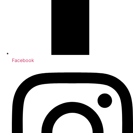
Facebook