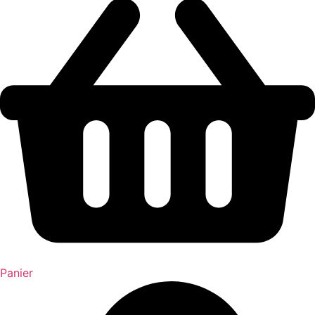
Panier