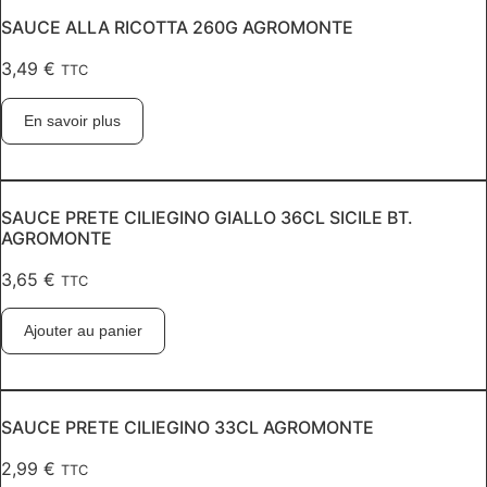
SAUCE ALLA RICOTTA 260G AGROMONTE
3,49
€
TTC
En savoir plus
SAUCE PRETE CILIEGINO GIALLO 36CL SICILE BT.
AGROMONTE
3,65
€
TTC
Ajouter au panier
SAUCE PRETE CILIEGINO 33CL AGROMONTE
2,99
€
TTC