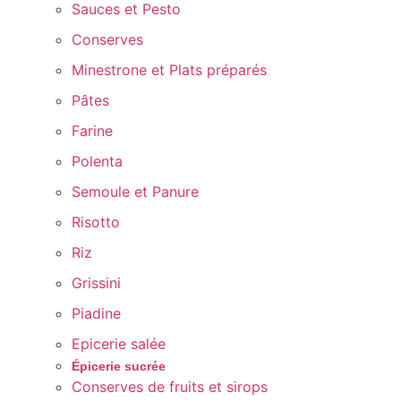
Sauces et Pesto
Conserves
Minestrone et Plats préparés
Pâtes
Farine
Polenta
Semoule et Panure
Risotto
Riz
Grissini
Piadine
Epicerie salée
Épicerie sucrée
Conserves de fruits et sirops