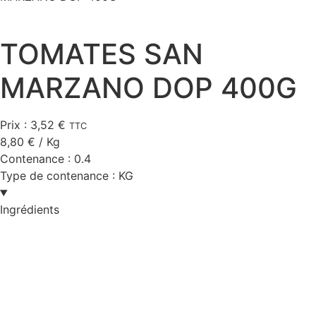
TOMATES SAN
MARZANO DOP 400G
Prix :
3,52
€
TTC
8,80
€
/ Kg
Contenance :
0.4
Type de contenance :
KG
Ingrédients