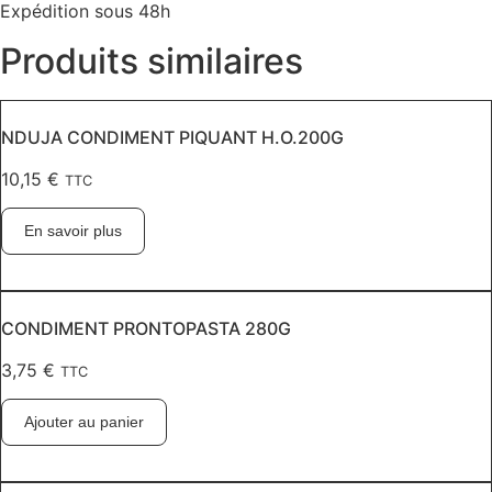
Expédition sous 48h
Produits similaires
NDUJA CONDIMENT PIQUANT H.O.200G
10,15
€
TTC
En savoir plus
CONDIMENT PRONTOPASTA 280G
3,75
€
TTC
Ajouter au panier