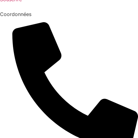
Coordonnées