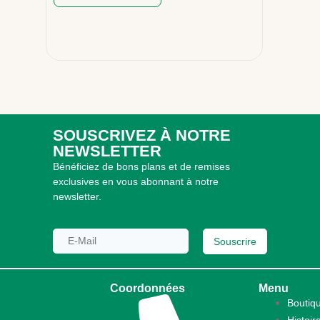
SOUSCRIVEZ À NOTRE
NEWSLETTER
Bénéficiez de bons plans et de remises
exclusives en vous abonnant à notre
newsletter.
Souscrire
Coordonnées
Menu
Boutiq