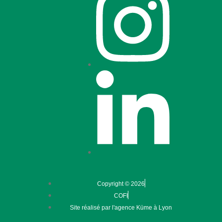
Copyright © 2026
COFI
Site réalisé par l'agence Küme à Lyon