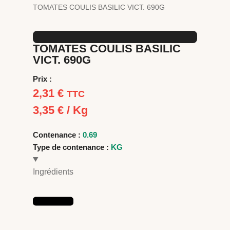
TOMATES COULIS BASILIC VICT. 690G
TOMATES COULIS BASILIC
VICT. 690G
Prix :
2,31
€
TTC
3,35
€
/ Kg
Contenance :
0.69
Type de contenance :
KG
Ingrédients