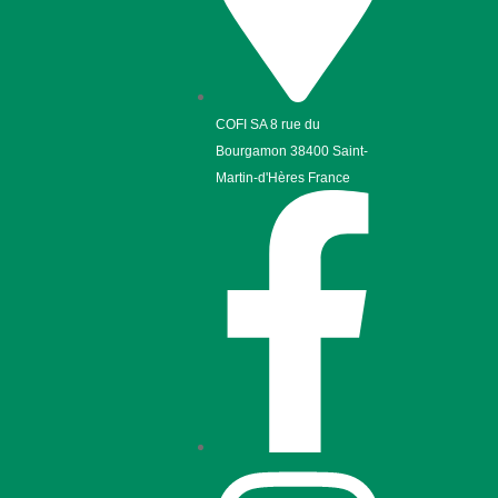
COFI SA 8 rue du
Bourgamon 38400 Saint-
Martin-d'Hères France