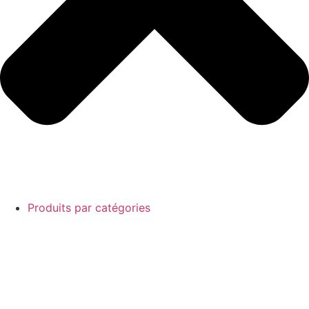
Produits par catégories