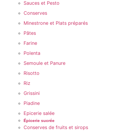
Sauces et Pesto
Conserves
Minestrone et Plats préparés
Pâtes
Farine
Polenta
Semoule et Panure
Risotto
Riz
Grissini
Piadine
Epicerie salée
Épicerie sucrée
Conserves de fruits et sirops