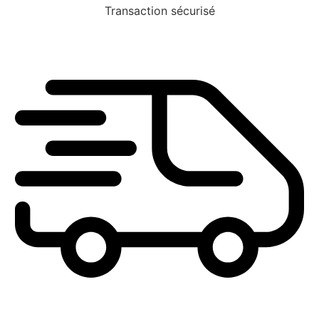
Transaction sécurisé