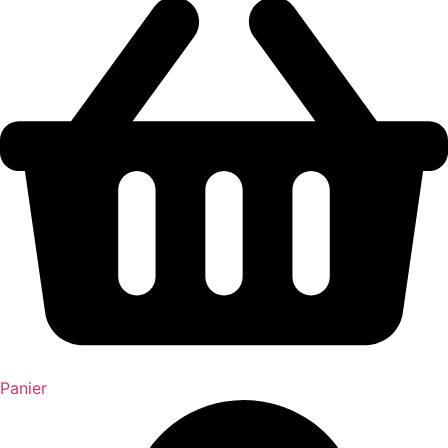
Panier