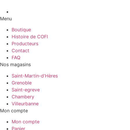
Menu
Boutique
Histoire de COFI
Producteurs
Contact
FAQ
Nos magasins
Saint-Martin-d'Hères
Grenoble
Saint-egreve
Chambery
Villeurbanne
Mon compte
Mon compte
Panier