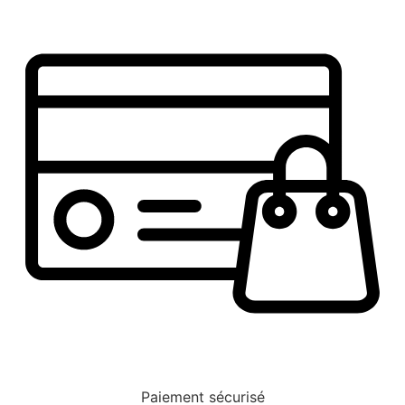
Paiement sécurisé