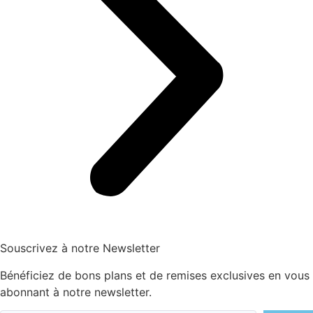
Souscrivez à notre Newsletter
Bénéficiez de bons plans et de remises exclusives en vous
abonnant à notre newsletter.