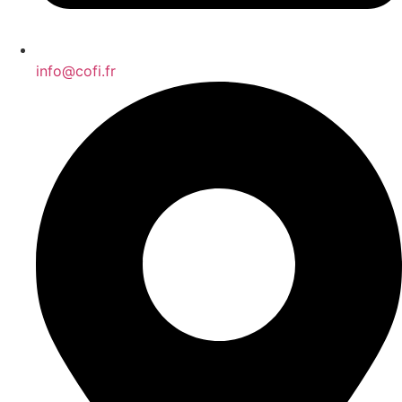
info@cofi.fr