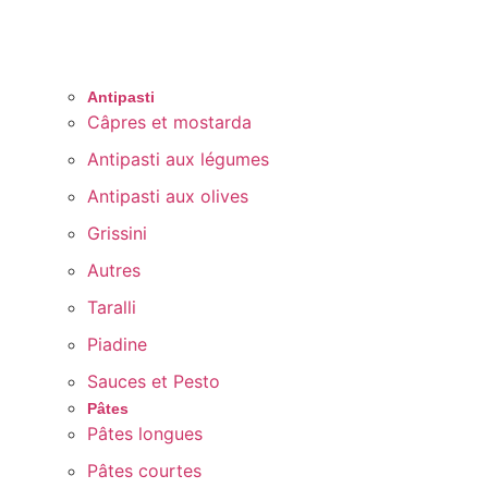
Antipasti
Câpres et mostarda
Antipasti aux légumes
Antipasti aux olives
Grissini
Autres
Taralli
Piadine
Sauces et Pesto
Pâtes
Pâtes longues
Pâtes courtes