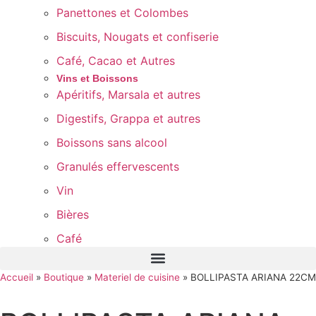
Panettones et Colombes
Biscuits, Nougats et confiserie
Café, Cacao et Autres
Vins et Boissons
Apéritifs, Marsala et autres
Digestifs, Grappa et autres
Boissons sans alcool
Granulés effervescents
Vin
Bières
Café
Accueil
»
Boutique
»
Materiel de cuisine
»
BOLLIPASTA ARIANA 22CM