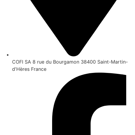
COFI SA 8 rue du Bourgamon 38400 Saint-Martin-
d'Hères France