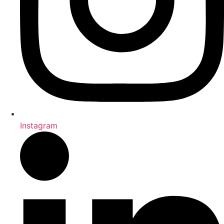
Instagram