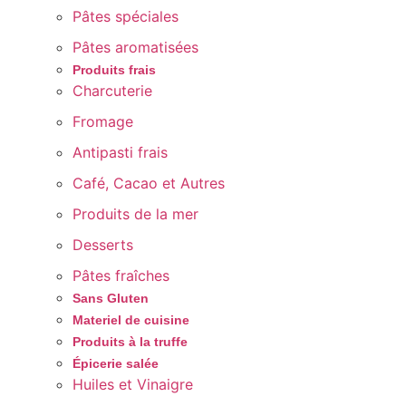
Pâtes spéciales
Pâtes aromatisées
Produits frais
Charcuterie
Fromage
Antipasti frais
Café, Cacao et Autres
Produits de la mer
Desserts
Pâtes fraîches
Sans Gluten
Materiel de cuisine
Produits à la truffe
Épicerie salée
Huiles et Vinaigre