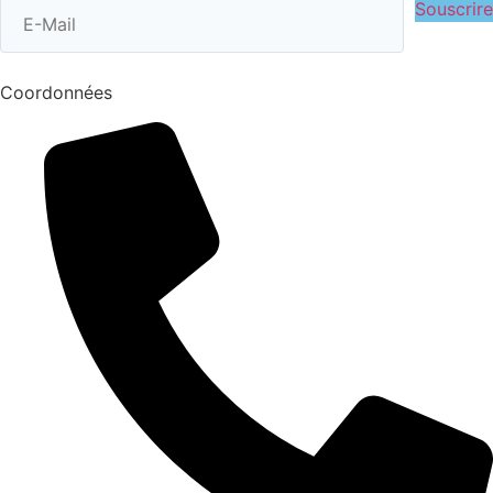
Souscrire
Coordonnées