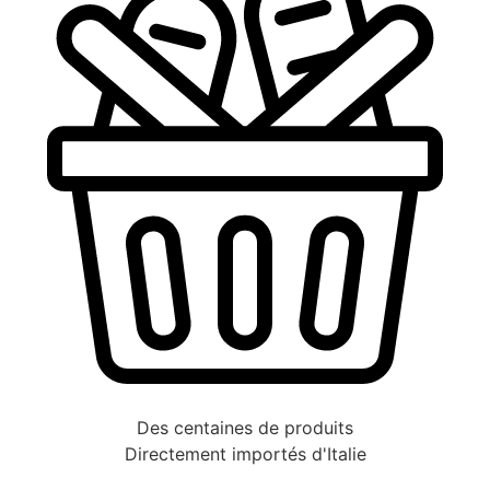
Des centaines de produits
Directement importés d'Italie