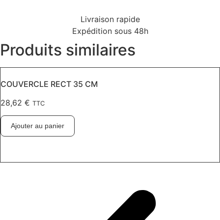
Livraison rapide
Expédition sous 48h
Produits similaires
COUVERCLE RECT 35 CM
28,62
€
TTC
Ajouter au panier