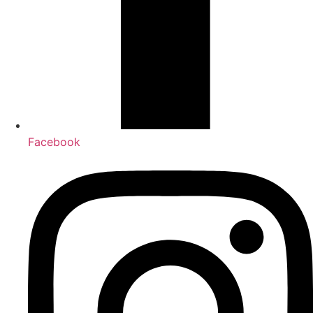
Facebook