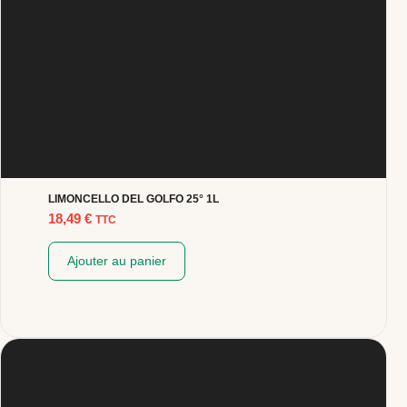
LIMONCELLO DEL GOLFO 25° 1L
18,49
€
TTC
Ajouter au panier