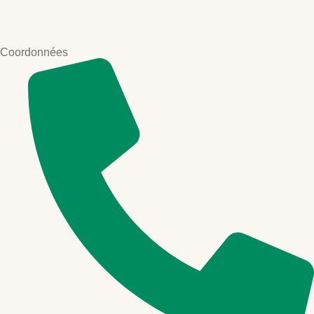
Coordonnées