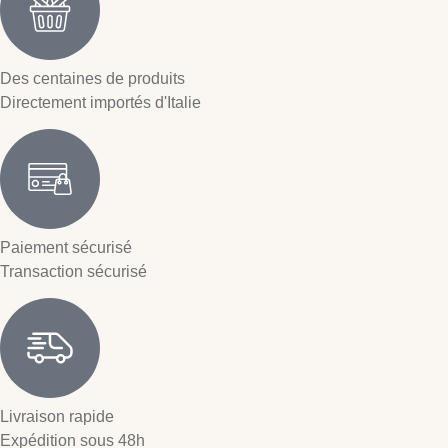
Des centaines de produits
Directement importés d'Italie
Paiement sécurisé
Transaction sécurisé
Livraison rapide
Expédition sous 48h