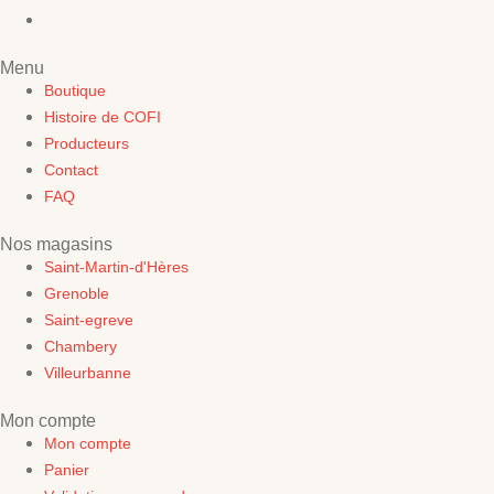
Menu
Boutique
Histoire de COFI
Producteurs
Contact
FAQ
Nos magasins
Saint-Martin-d'Hères
Grenoble
Saint-egreve
Chambery
Villeurbanne
Mon compte
Mon compte
Panier