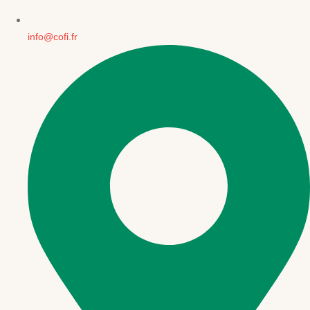
info@cofi.fr