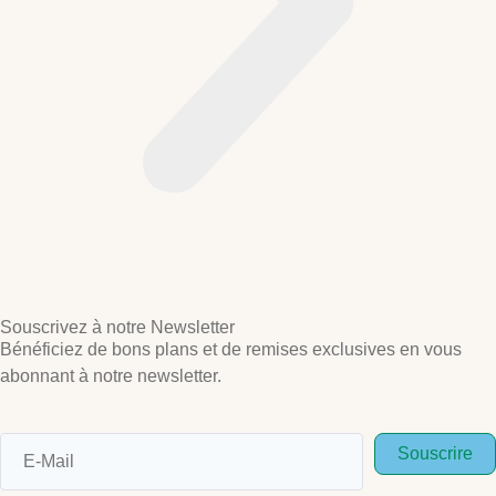
Souscrivez à notre Newsletter
Bénéficiez de bons plans et de remises exclusives en vous
abonnant à notre newsletter.
Souscrire