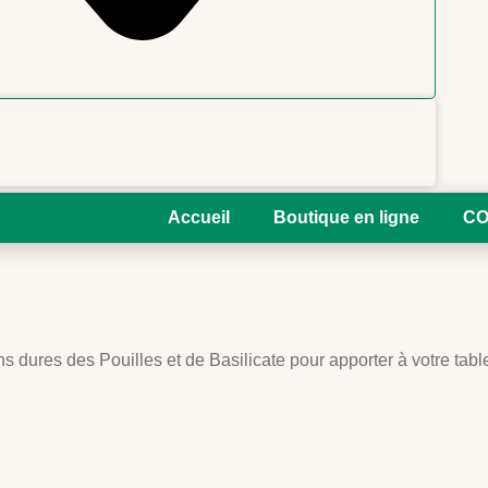
Accueil
Boutique en ligne
CO
s dures des Pouilles et de Basilicate pour apporter à votre table