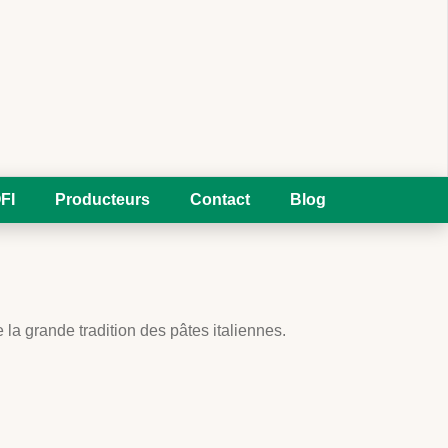
FI
Producteurs
Contact
Blog
 la grande tradition des pâtes italiennes.