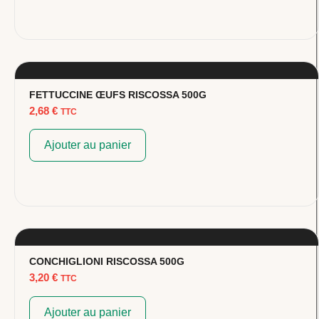
FETTUCCINE ŒUFS RISCOSSA 500G
2,68
€
TTC
Ajouter au panier
CONCHIGLIONI RISCOSSA 500G
3,20
€
TTC
Ajouter au panier