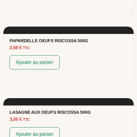
PAPARDELLE OEUFS RISCOSSA 500G
2,68
€
TTC
Ajouter au panier
LASAGNE AUX OEUFS RISCOSSA 500G
3,05
€
TTC
Ajouter au panier