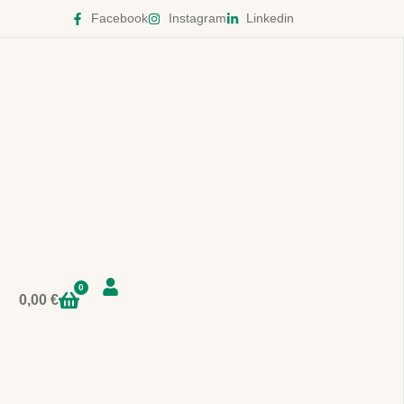
Facebook
Instagram
Linkedin
0
0,00
€