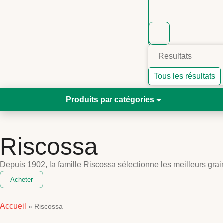
Resultats
Tous les résultats
Produits par catégories
Riscossa
Depuis 1902, la famille Riscossa sélectionne les meilleurs grain
Acheter
Accueil
»
Riscossa