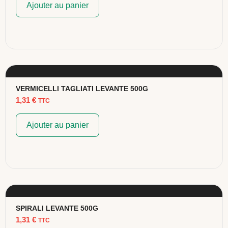
Ajouter au panier
VERMICELLI TAGLIATI LEVANTE 500G
1,31
€
TTC
Ajouter au panier
SPIRALI LEVANTE 500G
1,31
€
TTC