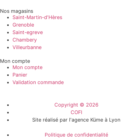
Nos magasins
Saint-Martin-d'Hères
Grenoble
Saint-egreve
Chambery
Villeurbanne
Mon compte
Mon compte
Panier
Validation commande
Copyright © 2026
COFI
Site réalisé par l'agence Küme à Lyon
Politique de confidentialité