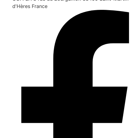
d'Hères France