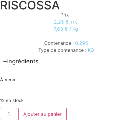
RISCOSSA
Prix :
2,25
€
TTC
7,63
€
/ Kg
Contenance :
0.295
Type de contenance :
KG
Ingrédients
À venir
12 en stock
Ajouter au panier