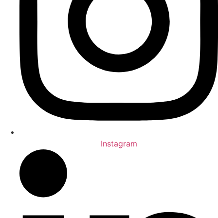
Instagram