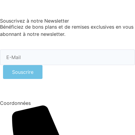
Souscrivez à notre Newsletter
Bénéficiez de bons plans et de remises exclusives en vous
abonnant à notre newsletter.
Souscrire
Coordonnées