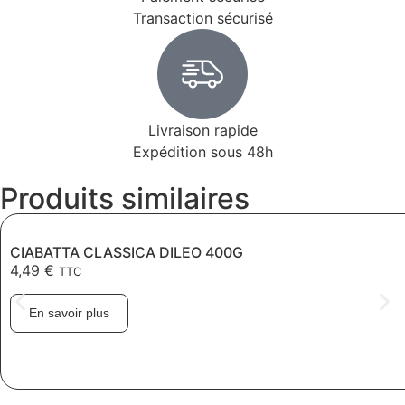
Transaction sécurisé
Livraison rapide
Expédition sous 48h
Produits similaires
CIABATTA CLASSICA DILEO 400G
4,49
€
TTC
En savoir plus