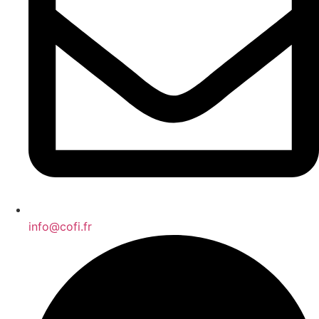
info@cofi.fr