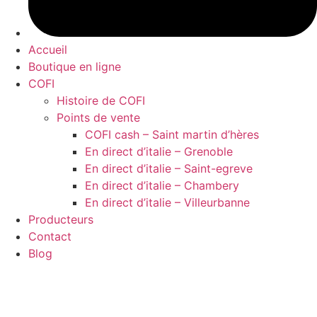
Accueil
Boutique en ligne
COFI
Histoire de COFI
Points de vente
COFI cash – Saint martin d’hères
En direct d’italie – Grenoble
En direct d’italie – Saint-egreve
En direct d’italie – Chambery
En direct d’italie – Villeurbanne
Producteurs
Contact
Blog