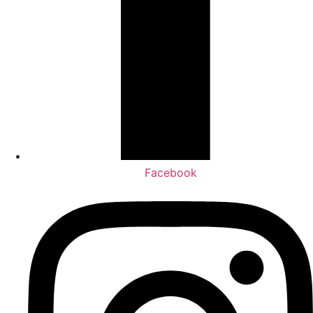
Facebook