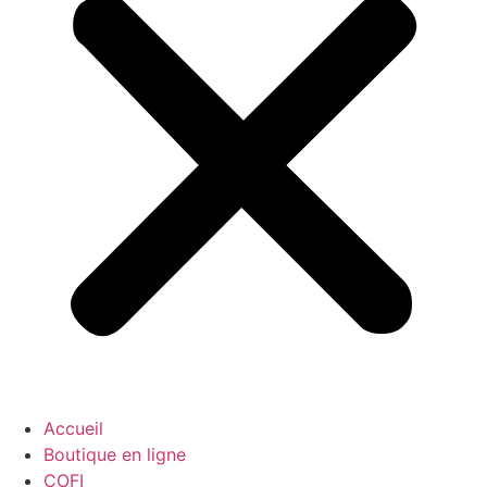
Accueil
Boutique en ligne
COFI