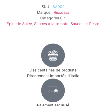
SKU :
SA002
Marque :
Riscossa
Catégorie(s) :
Epicerie Salée
,
Sauces à la tomate
,
Sauces et Pesto
Des centaines de produits
Directement importés d'Italie
Paiement sécurisé