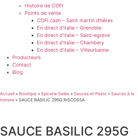
Histoire de COFI
Points de vente
COFI cash – Saint martin d’hères
En direct d’italie – Grenoble
En direct d’italie – Saint-egreve
En direct d’italie – Chambery
En direct d’italie – Villeurbanne
Producteurs
Contact
Blog
Accueil
»
Boutique
»
Epicerie Salée
»
Sauces et Pesto
»
Sauces à la
tomate
»
SAUCE BASILIC 295G RISCOSSA
SAUCE BASILIC 295G