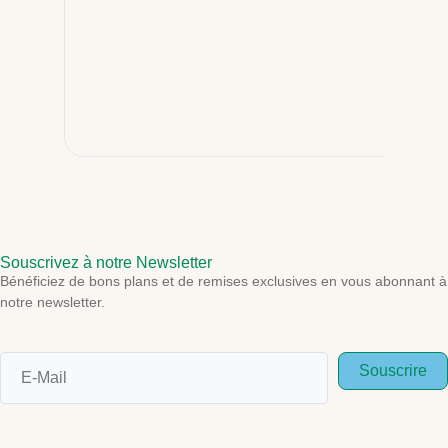
Souscrivez à notre Newsletter
Bénéficiez de bons plans et de remises exclusives en vous abonnant à
notre newsletter.
Souscrire