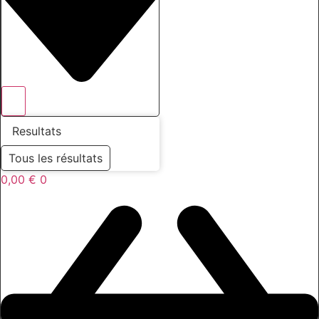
Resultats
Tous les résultats
0,00
€
0