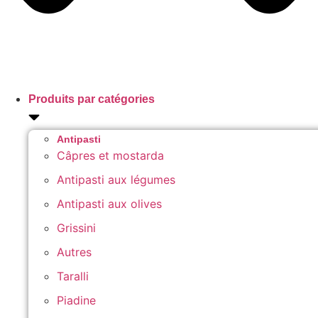
Produits par catégories
Antipasti
Câpres et mostarda
Antipasti aux légumes
Antipasti aux olives
Grissini
Autres
Taralli
Piadine