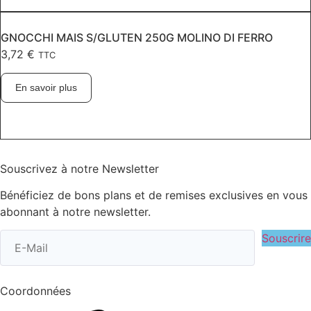
GNOCCHI MAIS S/GLUTEN 250G MOLINO DI FERRO
3,72
€
TTC
En savoir plus
Souscrivez à notre Newsletter
Bénéficiez de bons plans et de remises exclusives en vous
abonnant à notre newsletter.
Souscrire
Coordonnées