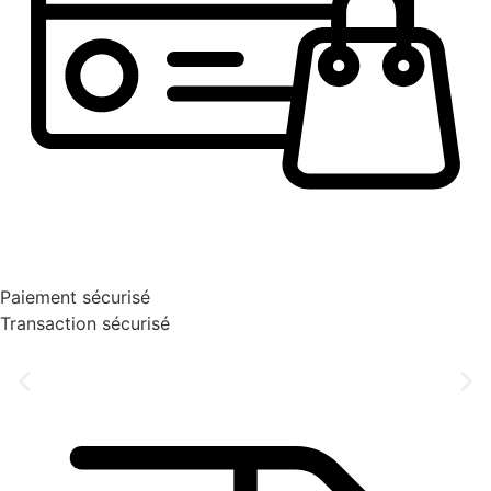
Paiement sécurisé
Transaction sécurisé