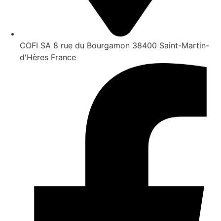
COFI SA 8 rue du Bourgamon 38400 Saint-Martin-
d'Hères France