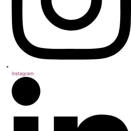
Instagram