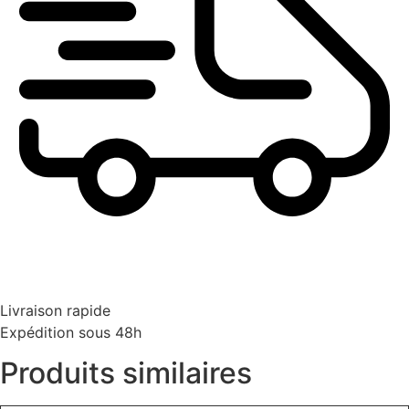
Livraison rapide
Expédition sous 48h
Produits similaires