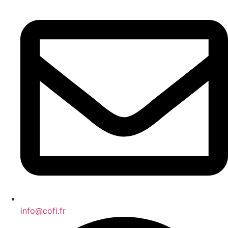
info@cofi.fr