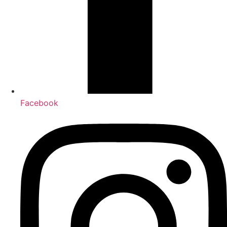
Facebook