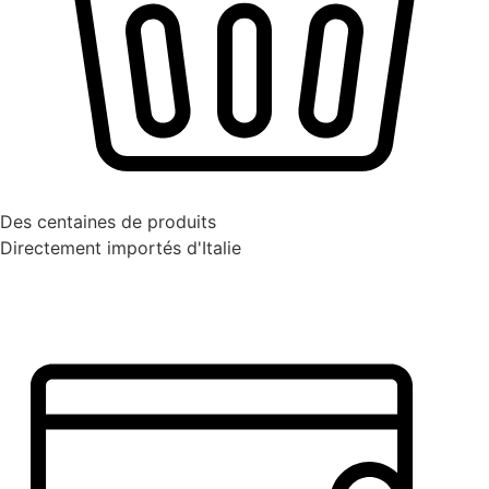
Des centaines de produits
Directement importés d'Italie