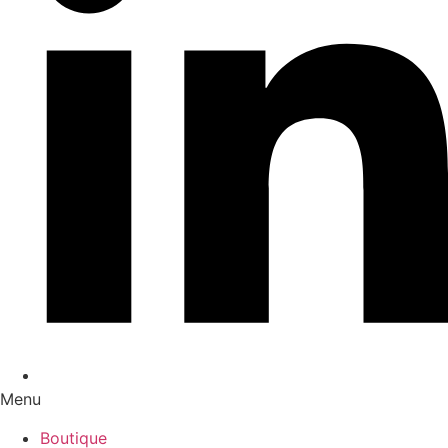
Menu
Boutique