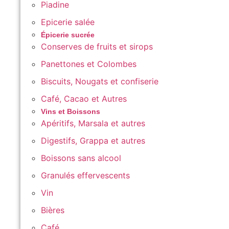
Piadine
Epicerie salée
Épicerie sucrée
Conserves de fruits et sirops
Panettones et Colombes
Biscuits, Nougats et confiserie
Café, Cacao et Autres
Vins et Boissons
Apéritifs, Marsala et autres
Digestifs, Grappa et autres
Boissons sans alcool
Granulés effervescents
Vin
Bières
Café