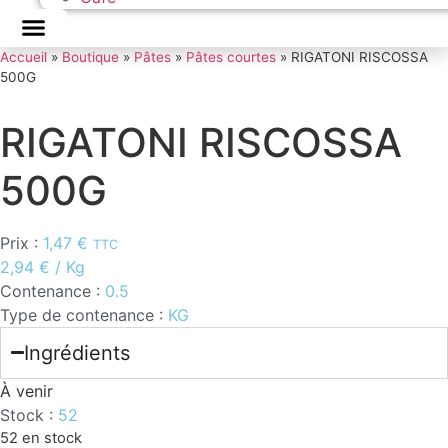
Accueil
»
Boutique
»
Pâtes
»
Pâtes courtes
»
RIGATONI RISCOSSA
500G
RIGATONI RISCOSSA
500G
Prix :
1,47
€
TTC
2,94
€
/ Kg
Contenance :
0.5
Type de contenance :
KG
Ingrédients
À venir
Stock :
52
52 en stock