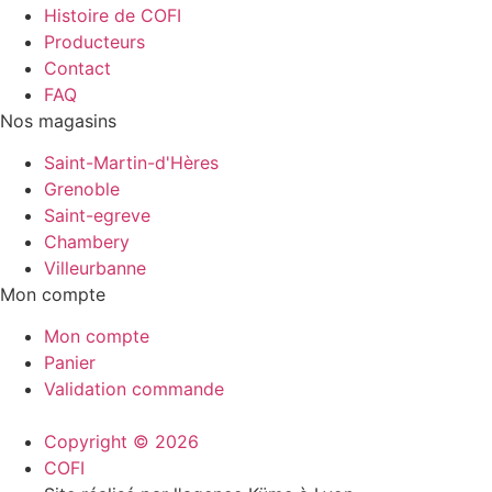
Histoire de COFI
Producteurs
Contact
FAQ
Nos magasins
Saint-Martin-d'Hères
Grenoble
Saint-egreve
Chambery
Villeurbanne
Mon compte
Mon compte
Panier
Validation commande
Copyright © 2026
COFI