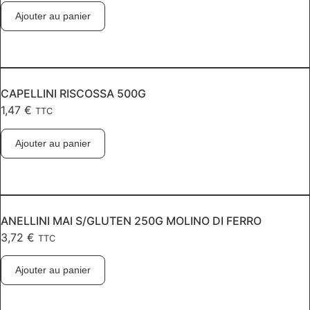
Ajouter au panier
CAPELLINI RISCOSSA 500G
1,47
€
TTC
Ajouter au panier
ANELLINI MAI S/GLUTEN 250G MOLINO DI FERRO
3,72
€
TTC
Ajouter au panier