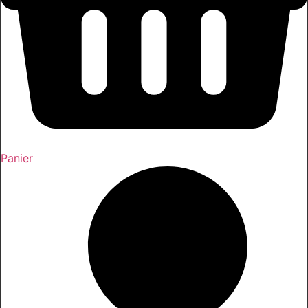
Panier