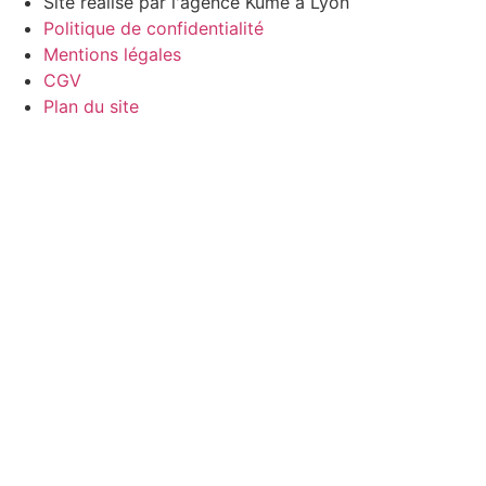
Site réalisé par l'agence Küme à Lyon
Politique de confidentialité
Mentions légales
CGV
Plan du site