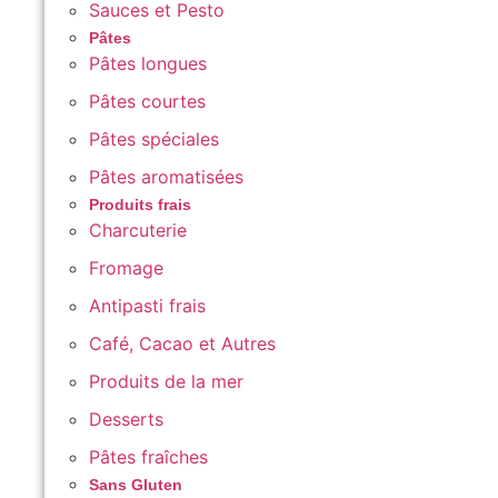
Sauces et Pesto
Pâtes
Pâtes longues
Pâtes courtes
Pâtes spéciales
Pâtes aromatisées
Produits frais
Charcuterie
Fromage
Antipasti frais
Café, Cacao et Autres
Produits de la mer
Desserts
Pâtes fraîches
Sans Gluten