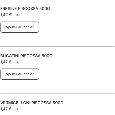
FRESINE RISCOSSA 500G
1,47
€
TTC
Ajouter au panier
BUCATINI RISCOSSA 500G
1,47
€
TTC
Ajouter au panier
VERMICELLONI RISCOSSA 500G
1,47
€
TTC