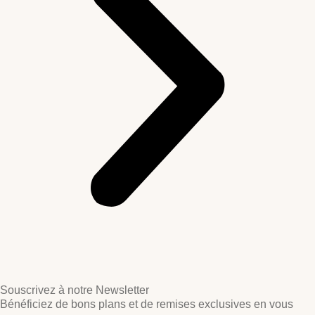
Souscrivez à notre Newsletter
Bénéficiez de bons plans et de remises exclusives en vous