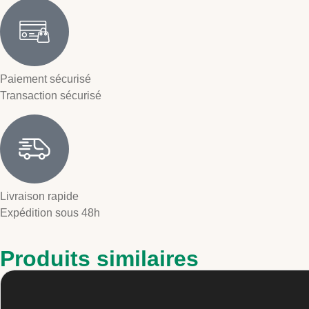
Paiement sécurisé
Transaction sécurisé
Livraison rapide
Expédition sous 48h
Produits similaires