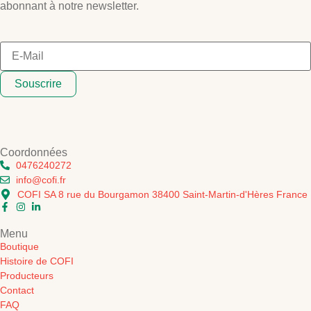
abonnant à notre newsletter.
Souscrire
Coordonnées
0476240272
info@cofi.fr
COFI SA 8 rue du Bourgamon 38400 Saint-Martin-d'Hères France
Menu
Boutique
Histoire de COFI
Producteurs
Contact
FAQ