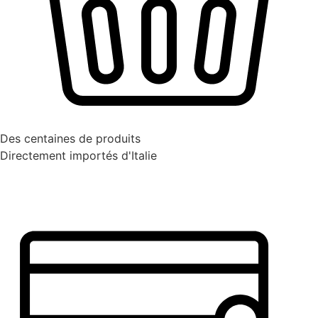
Des centaines de produits
Directement importés d'Italie