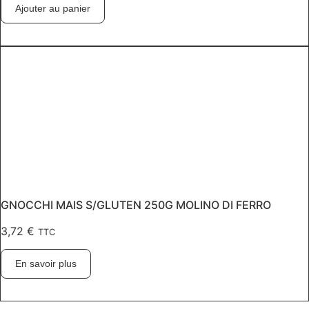
Ajouter au panier
GNOCCHI MAIS S/GLUTEN 250G MOLINO DI FERRO
3,72
€
TTC
En savoir plus