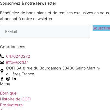
Souscrivez à notre Newsletter
Bénéficiez de bons plans et de remises exclusives en vous
abonnant à notre newsletter.
Souscrire
Coordonnées
0476240272
info@cofi.fr
COFI SA 8 rue du Bourgamon 38400 Saint-Martin-
d'Hères France
Menu
Boutique
Histoire de COFI
Producteurs