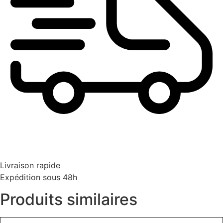
Livraison rapide
Expédition sous 48h
Produits similaires