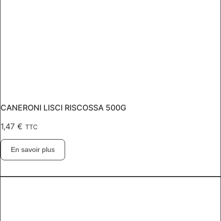
CANERONI LISCI RISCOSSA 500G
1,47
€
TTC
En savoir plus