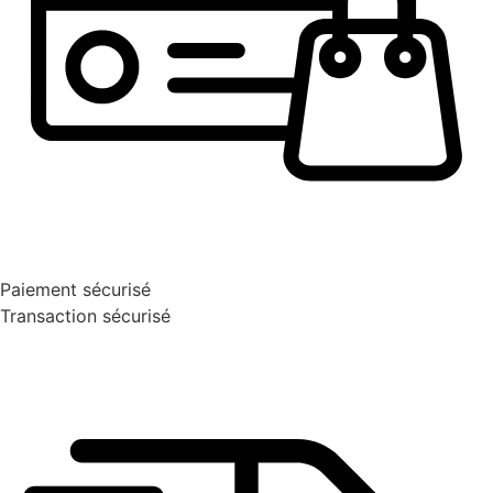
Paiement sécurisé
Transaction sécurisé