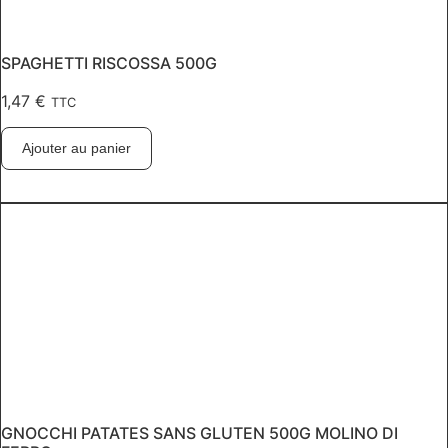
SPAGHETTI RISCOSSA 500G
1,47
€
TTC
Ajouter au panier
GNOCCHI PATATES SANS GLUTEN 500G MOLINO DI