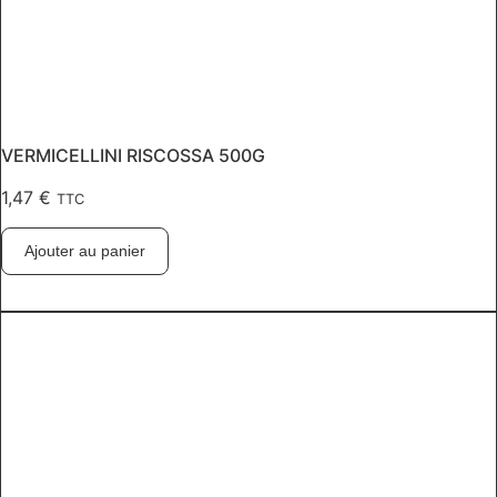
VERMICELLINI RISCOSSA 500G
1,47
€
TTC
Ajouter au panier