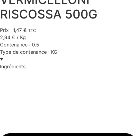
RISCOSSA 500G
Prix :
1,47
€
TTC
2,94
€
/ Kg
Contenance :
0.5
Type de contenance :
KG
Ingrédients