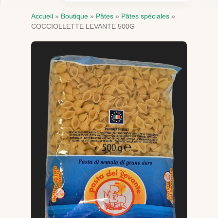
Accueil
»
Boutique
»
Pâtes
»
Pâtes spéciales
»
COCCIOLLETTE LEVANTE 500G