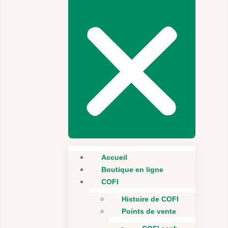
Accueil
Boutique en ligne
COFI
Histoire de COFI
Points de vente