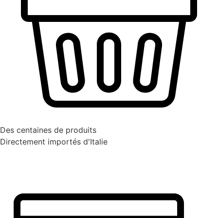
Des centaines de produits
Directement importés d'Italie