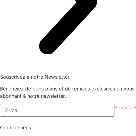
Souscrivez à notre Newsletter
Bénéficiez de bons plans et de remises exclusives en vous
abonnant à notre newsletter.
Souscrire
Coordonnées