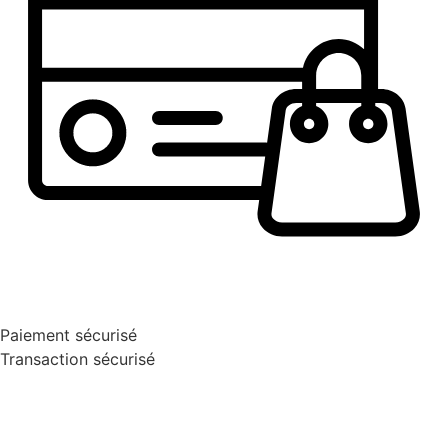
Paiement sécurisé
Transaction sécurisé