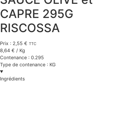
CAPRE 295G
RISCOSSA
Prix :
2,55
€
TTC
8,64
€
/ Kg
Contenance :
0.295
Type de contenance :
KG
Ingrédients