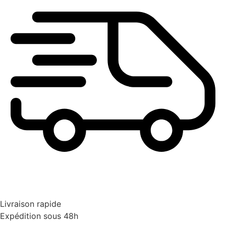
Livraison rapide
Expédition sous 48h