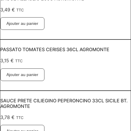
3,49
€
TTC
Ajouter au panier
PASSATO TOMATES CERISES 36CL AGROMONTE
3,15
€
TTC
Ajouter au panier
SAUCE PRETE CILIEGINO PEPERONCINO 33CL SICILE BT.
AGROMONTE
3,78
€
TTC