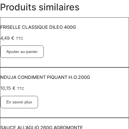
Produits similaires
FRISELLE CLASSIQUE DILEO 400G
4,49
€
TTC
Ajouter au panier
NDUJA CONDIMENT PIQUANT H.O.200G
10,15
€
TTC
En savoir plus
SAUCE ALL’AGLIO 260G AGROMONTE