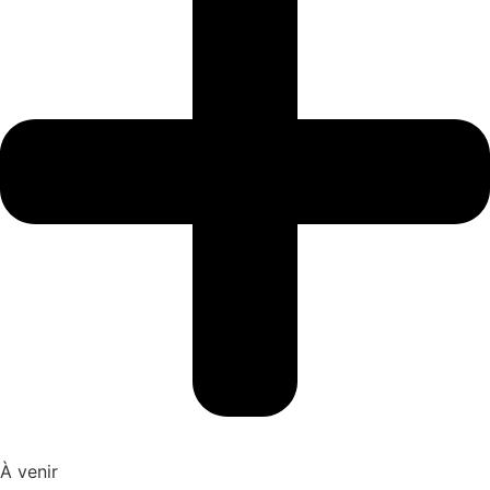
À venir