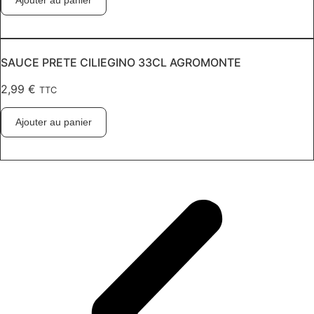
Ajouter au panier
SAUCE PRETE CILIEGINO 33CL AGROMONTE
2,99
€
TTC
Ajouter au panier