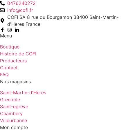
0476240272
info@cofi.fr
COFI SA 8 rue du Bourgamon 38400 Saint-Martin-
d'Hères France
Menu
Boutique
Histoire de COFI
Producteurs
Contact
FAQ
Nos magasins
Saint-Martin-d'Hères
Grenoble
Saint-egreve
Chambery
Villeurbanne
Mon compte