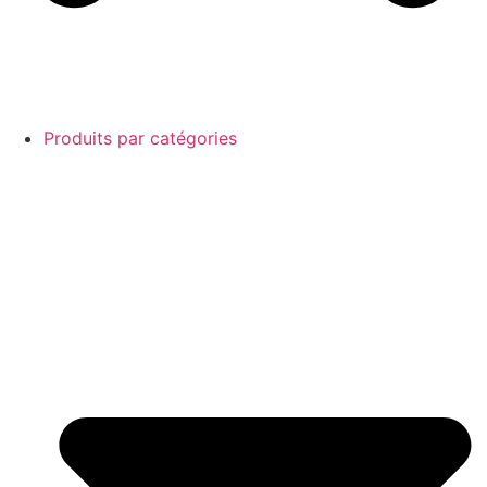
Produits par catégories