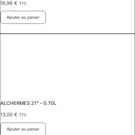
18,96
€
TTC
Ajouter au panier
ALCHERMES 21° – 0.70L
13,00
€
TTC
Ajouter au panier