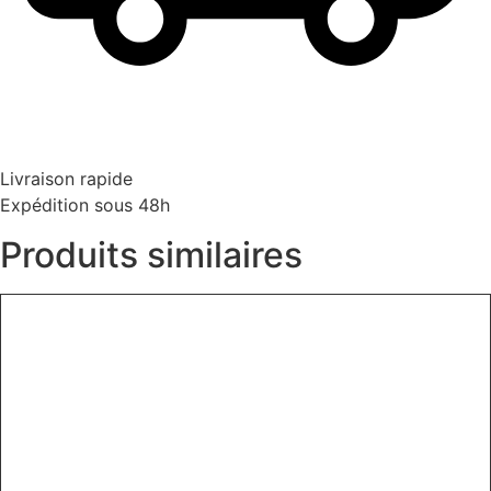
Livraison rapide
Expédition sous 48h
Produits similaires