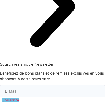
Souscrivez à notre Newsletter
Bénéficiez de bons plans et de remises exclusives en vous
abonnant à notre newsletter.
Souscrire