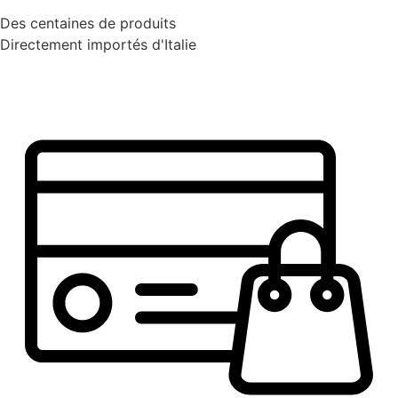
Des centaines de produits
Directement importés d'Italie