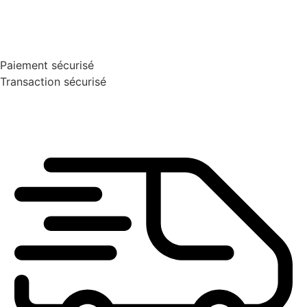
Paiement sécurisé
Transaction sécurisé