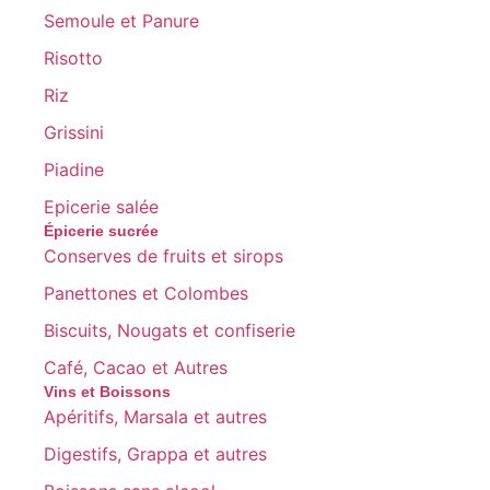
Semoule et Panure
Risotto
Riz
Grissini
Piadine
Epicerie salée
Épicerie sucrée
Conserves de fruits et sirops
Panettones et Colombes
Biscuits, Nougats et confiserie
Café, Cacao et Autres
Vins et Boissons
Apéritifs, Marsala et autres
Digestifs, Grappa et autres