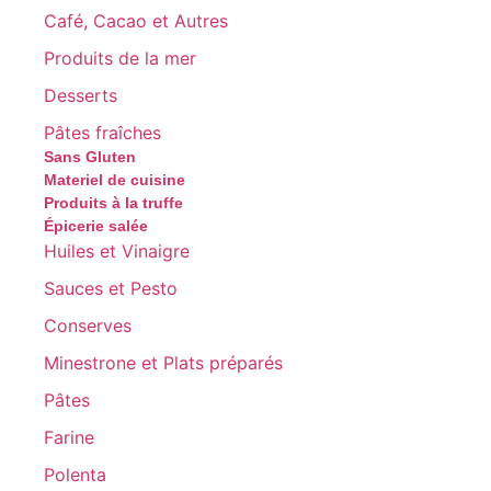
Café, Cacao et Autres
Produits de la mer
Desserts
Pâtes fraîches
Sans Gluten
Materiel de cuisine
Produits à la truffe
Épicerie salée
Huiles et Vinaigre
Sauces et Pesto
Conserves
Minestrone et Plats préparés
Pâtes
Farine
Polenta