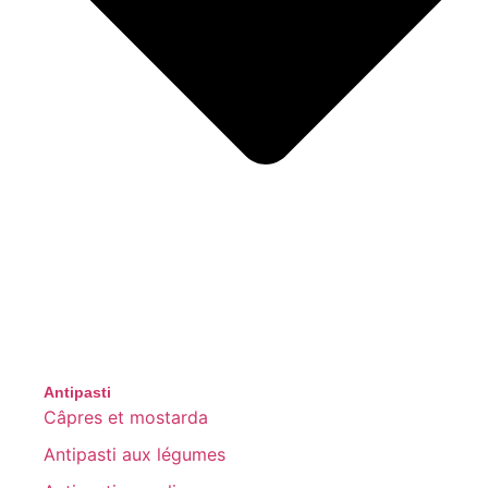
Antipasti
Câpres et mostarda
Antipasti aux légumes