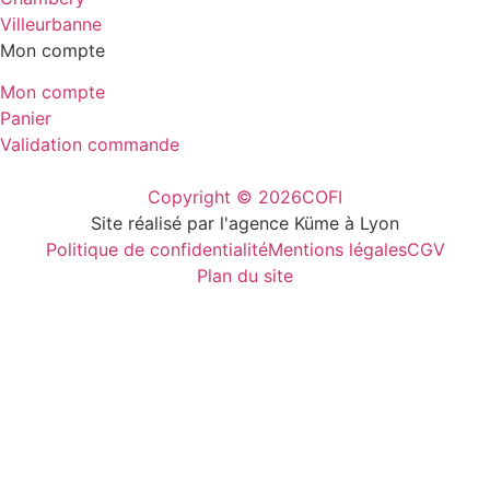
Villeurbanne
Mon compte
Mon compte
Panier
Validation commande
Copyright © 2026
COFI
Site réalisé par l'agence Küme à Lyon
Politique de confidentialité
Mentions légales
CGV
Plan du site