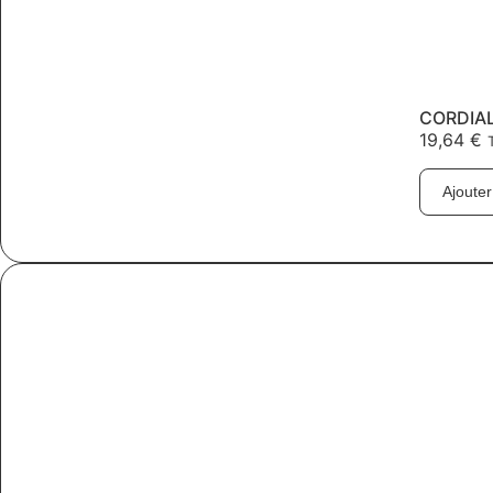
CORDIAL
19,64
€
Ajouter