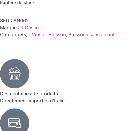
Rupture de stock
SKU :
AN062
Marque :
J Gasco
Catégorie(s) :
Vins et Boisson
,
Boissons sans alcool
Des centaines de produits
Directement importés d'Italie