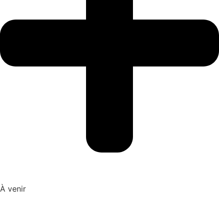
À venir