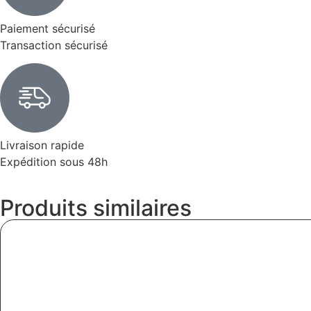
Paiement sécurisé
Transaction sécurisé
Livraison rapide
Expédition sous 48h
Produits similaires