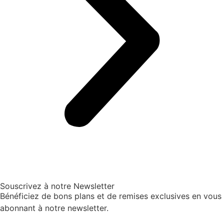
Souscrivez à notre Newsletter
Bénéficiez de bons plans et de remises exclusives en vous
abonnant à notre newsletter.