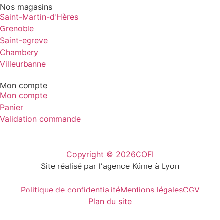
Nos magasins
Saint-Martin-d'Hères
Grenoble
Saint-egreve
Chambery
Villeurbanne
Mon compte
Mon compte
Panier
Validation commande
Copyright © 2026
COFI
Site réalisé par l'agence Küme à Lyon
Politique de confidentialité
Mentions légales
CGV
Plan du site