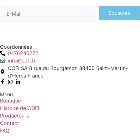
Souscrire
Coordonnées
0476240272
info@cofi.fr
COFI SA 8 rue du Bourgamon 38400 Saint-Martin-
d'Hères France
Menu
Boutique
Histoire de COFI
Producteurs
Contact
FAQ