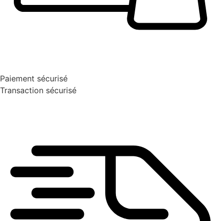
Paiement sécurisé
Transaction sécurisé