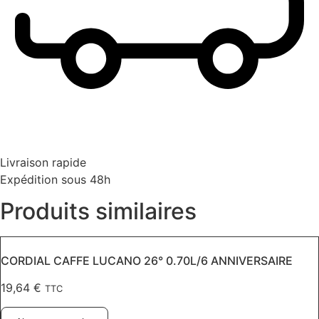
Livraison rapide
Expédition sous 48h
Produits similaires
CORDIAL CAFFE LUCANO 26° 0.70L/6 ANNIVERSAIRE
19,64
€
TTC