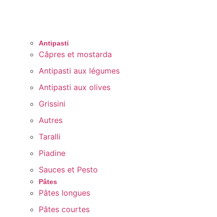
Antipasti
Câpres et mostarda
Antipasti aux légumes
Antipasti aux olives
Grissini
Autres
Taralli
Piadine
Sauces et Pesto
Pâtes
Pâtes longues
Pâtes courtes