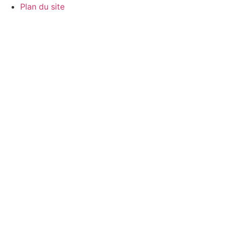
Plan du site