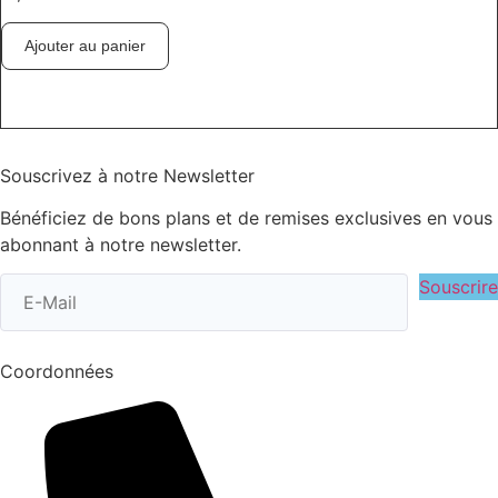
Ajouter au panier
Souscrivez à notre Newsletter
Bénéficiez de bons plans et de remises exclusives en vous
abonnant à notre newsletter.
Souscrire
Coordonnées