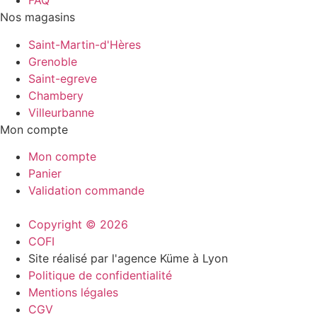
FAQ
Nos magasins
Saint-Martin-d'Hères
Grenoble
Saint-egreve
Chambery
Villeurbanne
Mon compte
Mon compte
Panier
Validation commande
Copyright © 2026
COFI
Site réalisé par l'agence Küme à Lyon
Politique de confidentialité
Mentions légales
CGV