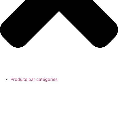
Produits par catégories