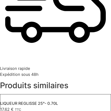
Livraison rapide
Expédition sous 48h
Produits similaires
LIQUEUR REGLISSE 25°- 0.70L
17,62
€
TTC