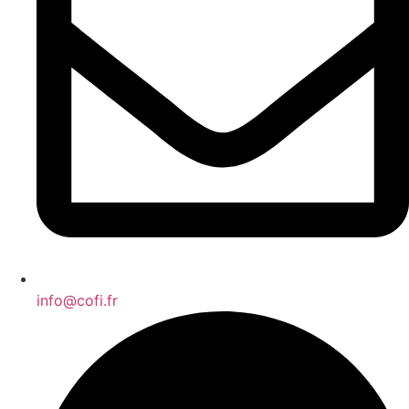
info@cofi.fr