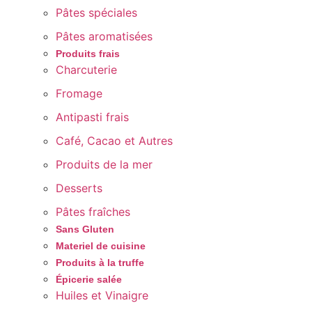
Pâtes spéciales
Pâtes aromatisées
Produits frais
Charcuterie
Fromage
Antipasti frais
Café, Cacao et Autres
Produits de la mer
Desserts
Pâtes fraîches
Sans Gluten
Materiel de cuisine
Produits à la truffe
Épicerie salée
Huiles et Vinaigre