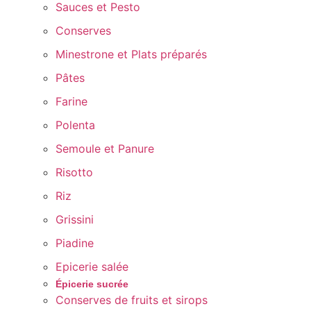
Sauces et Pesto
Conserves
Minestrone et Plats préparés
Pâtes
Farine
Polenta
Semoule et Panure
Risotto
Riz
Grissini
Piadine
Epicerie salée
Épicerie sucrée
Conserves de fruits et sirops