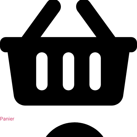
Panier