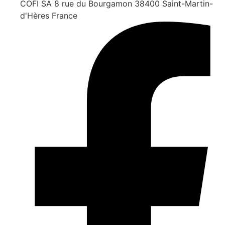
COFI SA 8 rue du Bourgamon 38400 Saint-Martin-
d'Hères France