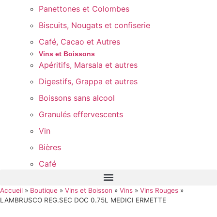
Panettones et Colombes
Biscuits, Nougats et confiserie
Café, Cacao et Autres
Vins et Boissons
Apéritifs, Marsala et autres
Digestifs, Grappa et autres
Boissons sans alcool
Granulés effervescents
Vin
Bières
Café
Accueil
»
Boutique
»
Vins et Boisson
»
Vins
»
Vins Rouges
»
LAMBRUSCO REG.SEC DOC 0.75L MEDICI ERMETTE