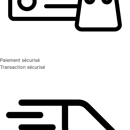
Paiement sécurisé
Transaction sécurisé