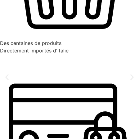
Des centaines de produits
Directement importés d'Italie