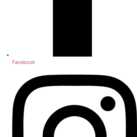
Facebook