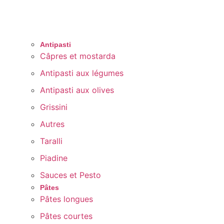
Antipasti
Câpres et mostarda
Antipasti aux légumes
Antipasti aux olives
Grissini
Autres
Taralli
Piadine
Sauces et Pesto
Pâtes
Pâtes longues
Pâtes courtes