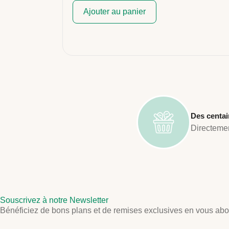
Ajouter au panier
Des centai
Directemen
Souscrivez à notre Newsletter
Bénéficiez de bons plans et de remises exclusives en vous abon