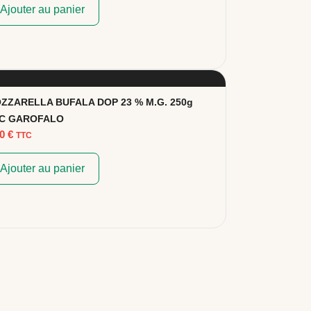
Ajouter au panier
ZZARELLA BUFALA DOP 23 % M.G. 250g
C GAROFALO
90
€
TTC
Ajouter au panier