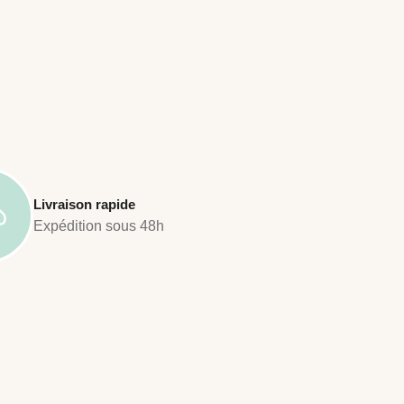
Livraison rapide
Expédition sous 48h