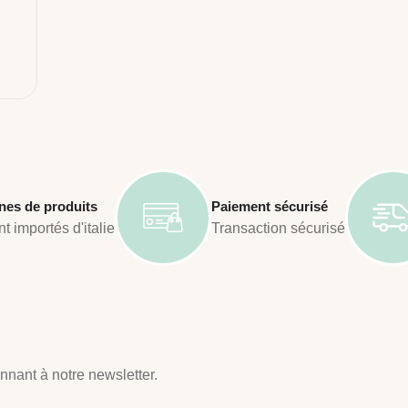
nes de produits
Paiement sécurisé
t importés d'italie
Transaction sécurisé
nant à notre newsletter.