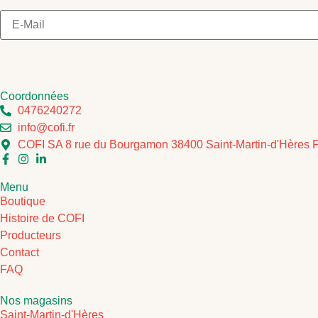
Coordonnées
0476240272
info@cofi.fr
COFI SA 8 rue du Bourgamon 38400 Saint-Martin-d'Hères 
Menu
Boutique
Histoire de COFI
Producteurs
Contact
FAQ
Nos magasins
Saint-Martin-d'Hères