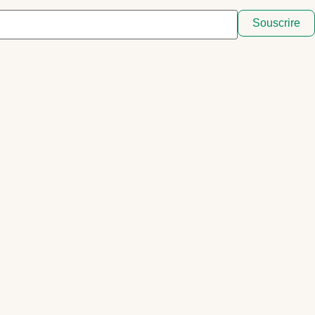
Souscrire