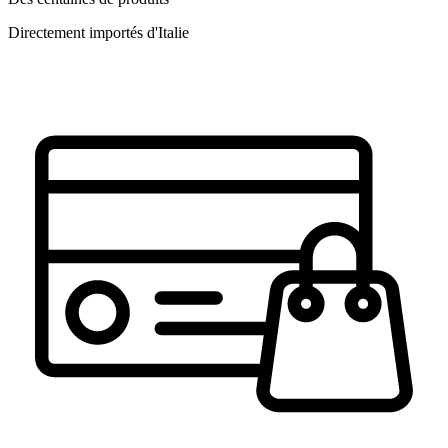
Directement importés d'Italie