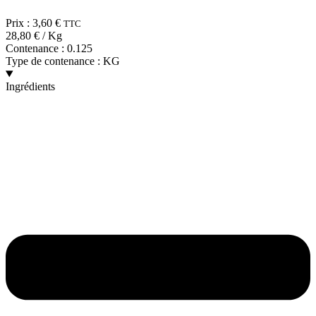
Prix :
3,60
€
TTC
28,80
€
/ Kg
Contenance :
0.125
Type de contenance :
KG
Ingrédients