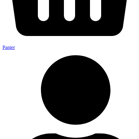
Panier