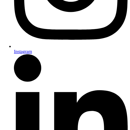
Instagram