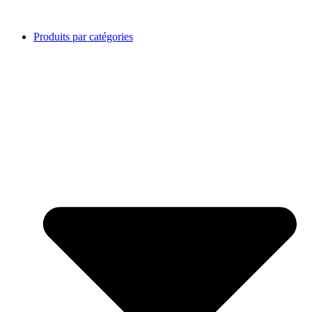
Produits par catégories