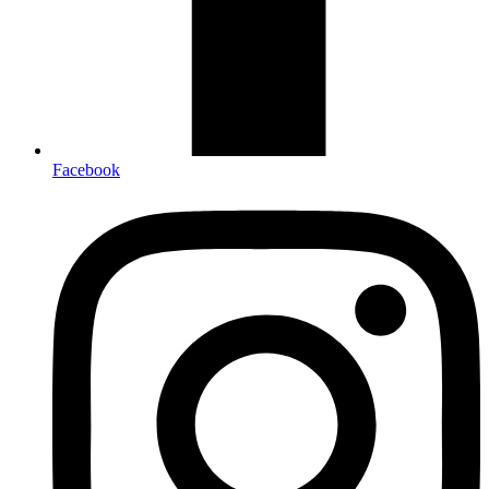
Facebook