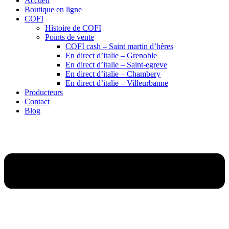
Accueil
Boutique en ligne
COFI
Histoire de COFI
Points de vente
COFI cash – Saint martin d’hères
En direct d’italie – Grenoble
En direct d’italie – Saint-egreve
En direct d’italie – Chambery
En direct d’italie – Villeurbanne
Producteurs
Contact
Blog