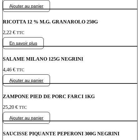
Ajouter au panier
RICOTTA 12 % M.G. GRANAROLO 250G
2,22
€
TTC
En savoir plus
SALAME MILANO 125G NEGRINI
4,46
€
TTC
Ajouter au panier
ZAMPONE PIED DE PORC FARCI 1KG
25,20
€
TTC
Ajouter au panier
SAUCISSE PIQUANTE PEPERONI 300G NEGRINI