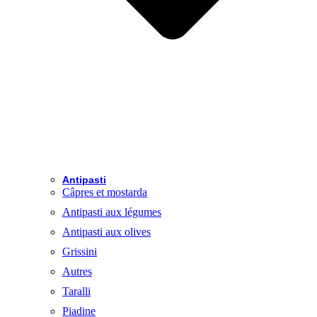
Antipasti
Câpres et mostarda
Antipasti aux légumes
Antipasti aux olives
Grissini
Autres
Taralli
Piadine