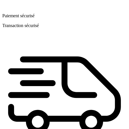
Paiement sécurisé
Transaction sécurisé