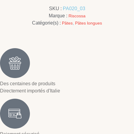
SKU :
PA020_03
Marque :
Riscossa
Catégorie(s) :
,
Pâtes
Pâtes longues
Des centaines de produits
Directement importés d'Italie