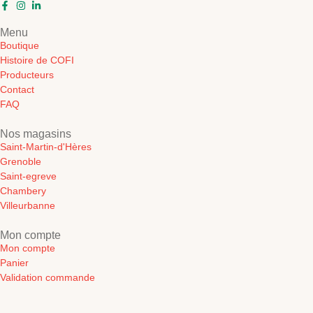
Menu
Boutique
Histoire de COFI
Producteurs
Contact
FAQ
Nos magasins
Saint-Martin-d'Hères
Grenoble
Saint-egreve
Chambery
Villeurbanne
Mon compte
Mon compte
Panier
Validation commande