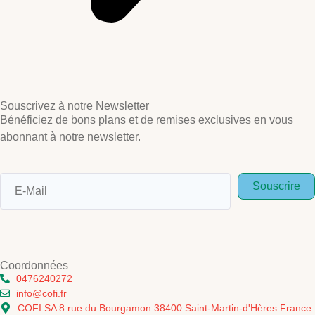
Souscrivez à notre Newsletter
Bénéficiez de bons plans et de remises exclusives en vous
abonnant à notre newsletter.
Souscrire
Coordonnées
0476240272
info@cofi.fr
COFI SA 8 rue du Bourgamon 38400 Saint-Martin-d'Hères France