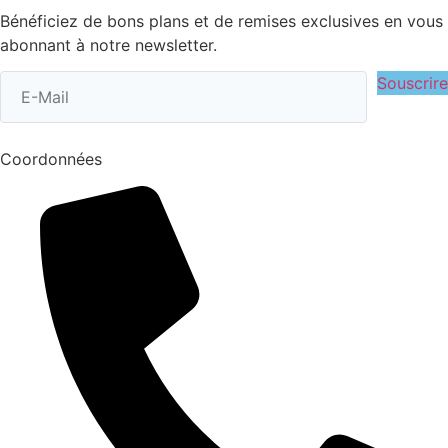
Bénéficiez de bons plans et de remises exclusives en vous
abonnant à notre newsletter.
Souscrire
Coordonnées