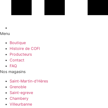
Menu
Boutique
Histoire de COFI
Producteurs
Contact
FAQ
Nos magasins
Saint-Martin-d'Hères
Grenoble
Saint-egreve
Chambery
Villeurbanne