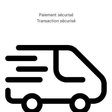
Paiement sécurisé
Transaction sécurisé