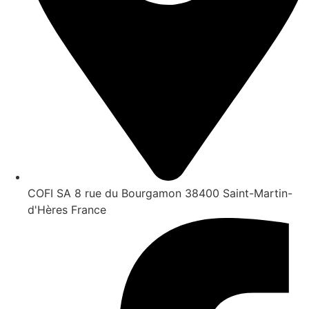
COFI SA 8 rue du Bourgamon 38400 Saint-Martin-
d'Hères France