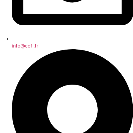
info@cofi.fr