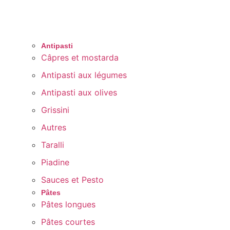
Antipasti
Câpres et mostarda
Antipasti aux légumes
Antipasti aux olives
Grissini
Autres
Taralli
Piadine
Sauces et Pesto
Pâtes
Pâtes longues
Pâtes courtes