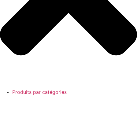
Produits par catégories