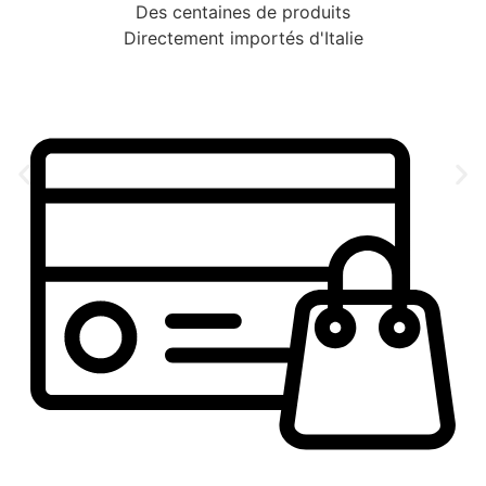
Des centaines de produits
Directement importés d'Italie