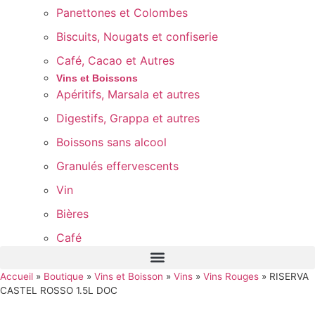
Panettones et Colombes
Biscuits, Nougats et confiserie
Café, Cacao et Autres
Vins et Boissons
Apéritifs, Marsala et autres
Digestifs, Grappa et autres
Boissons sans alcool
Granulés effervescents
Vin
Bières
Café
Accueil
»
Boutique
»
Vins et Boisson
»
Vins
»
Vins Rouges
»
RISERVA
CASTEL ROSSO 1.5L DOC