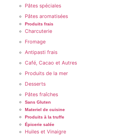
Pâtes spéciales
Pâtes aromatisées
Produits frais
Charcuterie
Fromage
Antipasti frais
Café, Cacao et Autres
Produits de la mer
Desserts
Pâtes fraîches
Sans Gluten
Materiel de cuisine
Produits à la truffe
Épicerie salée
Huiles et Vinaigre