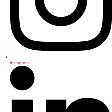
Instagram