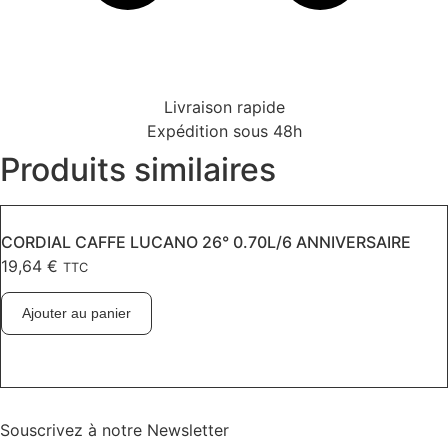
Livraison rapide
Expédition sous 48h
Produits similaires
CORDIAL CAFFE LUCANO 26° 0.70L/6 ANNIVERSAIRE
19,64
€
TTC
Ajouter au panier
Souscrivez à notre Newsletter