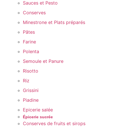
Sauces et Pesto
Conserves
Minestrone et Plats préparés
Pâtes
Farine
Polenta
Semoule et Panure
Risotto
Riz
Grissini
Piadine
Epicerie salée
Épicerie sucrée
Conserves de fruits et sirops