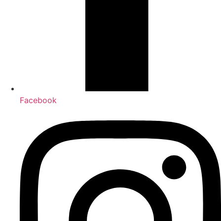
Facebook