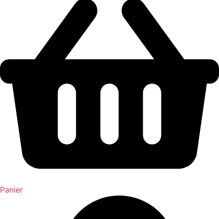
Panier