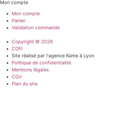
Mon compte
Mon compte
Panier
Validation commande
Copyright © 2026
COFI
Site réalisé par l'agence Küme à Lyon
Politique de confidentialité
Mentions légales
CGV
Plan du site