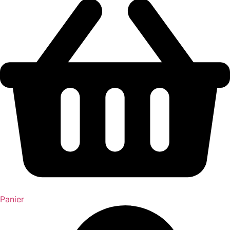
Panier