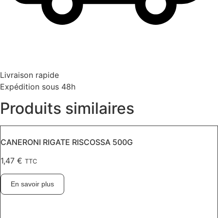
Livraison rapide
Expédition sous 48h
Produits similaires
CANERONI RIGATE RISCOSSA 500G
1,47
€
TTC
En savoir plus