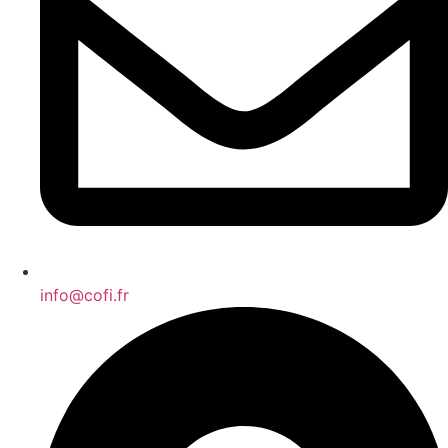
info@cofi.fr