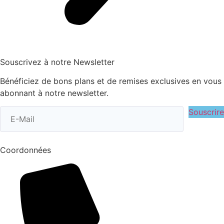
Souscrivez à notre Newsletter
Bénéficiez de bons plans et de remises exclusives en vous
abonnant à notre newsletter.
Souscrire
Coordonnées