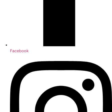
Facebook