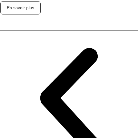
En savoir plus