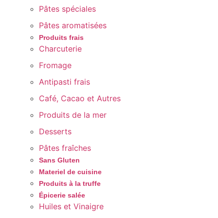
Pâtes spéciales
Pâtes aromatisées
Produits frais
Charcuterie
Fromage
Antipasti frais
Café, Cacao et Autres
Produits de la mer
Desserts
Pâtes fraîches
Sans Gluten
Materiel de cuisine
Produits à la truffe
Épicerie salée
Huiles et Vinaigre