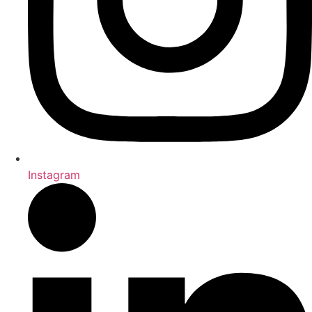
Instagram