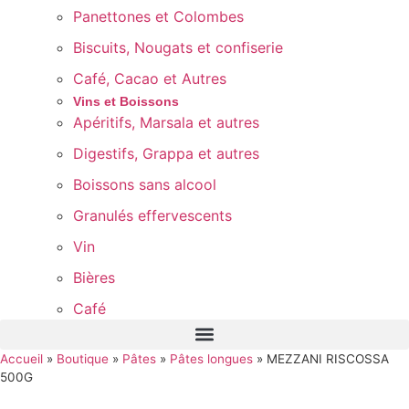
Panettones et Colombes
Biscuits, Nougats et confiserie
Café, Cacao et Autres
Vins et Boissons
Apéritifs, Marsala et autres
Digestifs, Grappa et autres
Boissons sans alcool
Granulés effervescents
Vin
Bières
Café
Accueil
»
Boutique
»
Pâtes
»
Pâtes longues
»
MEZZANI RISCOSSA
500G