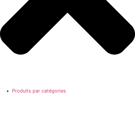
Produits par catégories