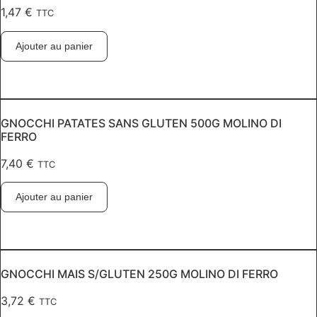
1,47
€
TTC
Ajouter au panier
GNOCCHI PATATES SANS GLUTEN 500G MOLINO DI
FERRO
7,40
€
TTC
Ajouter au panier
GNOCCHI MAIS S/GLUTEN 250G MOLINO DI FERRO
3,72
€
TTC