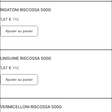
RIGATONI RISCOSSA 500G
1,47
€
TTC
Ajouter au panier
LINGUINE RISCOSSA 500G
1,47
€
TTC
Ajouter au panier
VERMICELLONI RISCOSSA 500G