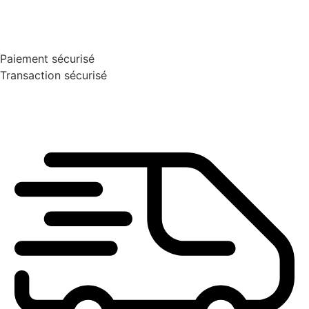
Paiement sécurisé
Transaction sécurisé