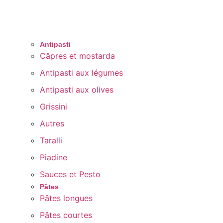
Antipasti
Câpres et mostarda
Antipasti aux légumes
Antipasti aux olives
Grissini
Autres
Taralli
Piadine
Sauces et Pesto
Pâtes
Pâtes longues
Pâtes courtes