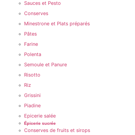
Sauces et Pesto
Conserves
Minestrone et Plats préparés
Pâtes
Farine
Polenta
Semoule et Panure
Risotto
Riz
Grissini
Piadine
Epicerie salée
Épicerie sucrée
Conserves de fruits et sirops