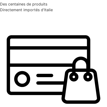
Des centaines de produits
Directement importés d'Italie