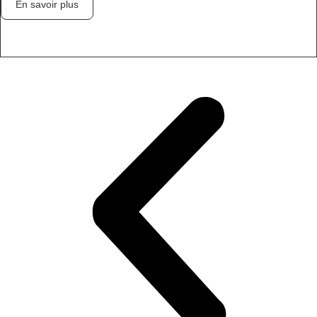
En savoir plus