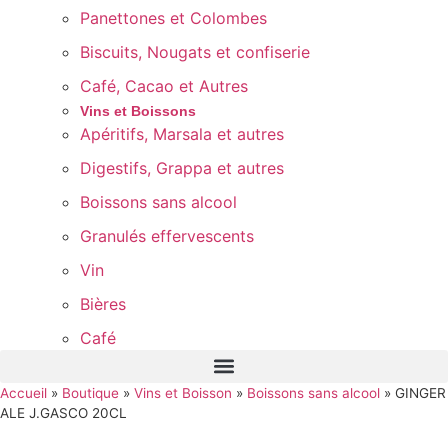
Panettones et Colombes
Biscuits, Nougats et confiserie
Café, Cacao et Autres
Vins et Boissons
Apéritifs, Marsala et autres
Digestifs, Grappa et autres
Boissons sans alcool
Granulés effervescents
Vin
Bières
Café
Accueil
»
Boutique
»
Vins et Boisson
»
Boissons sans alcool
»
GINGER
ALE J.GASCO 20CL