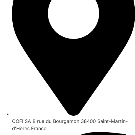
COFI SA 8 rue du Bourgamon 38400 Saint-Martin-
d'Hères France