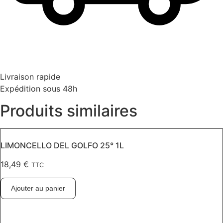
Livraison rapide
Expédition sous 48h
Produits similaires
LIMONCELLO DEL GOLFO 25° 1L
18,49
€
TTC
Ajouter au panier