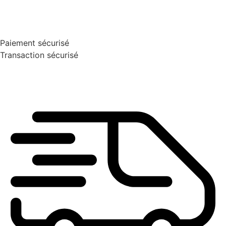
Paiement sécurisé
Transaction sécurisé