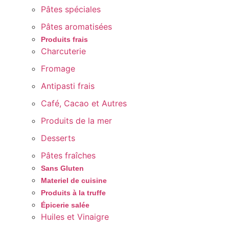
Pâtes spéciales
Pâtes aromatisées
Produits frais
Charcuterie
Fromage
Antipasti frais
Café, Cacao et Autres
Produits de la mer
Desserts
Pâtes fraîches
Sans Gluten
Materiel de cuisine
Produits à la truffe
Épicerie salée
Huiles et Vinaigre