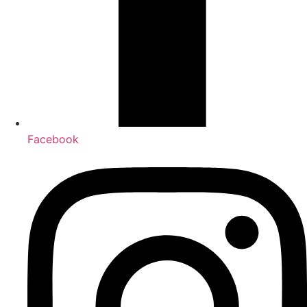
Facebook