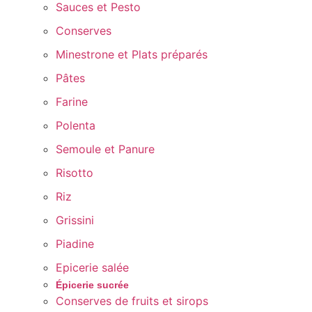
Sauces et Pesto
Conserves
Minestrone et Plats préparés
Pâtes
Farine
Polenta
Semoule et Panure
Risotto
Riz
Grissini
Piadine
Epicerie salée
Épicerie sucrée
Conserves de fruits et sirops