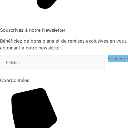
Souscrivez à notre Newsletter
Bénéficiez de bons plans et de remises exclusives en vous
abonnant à notre newsletter.
Souscrire
Coordonnées