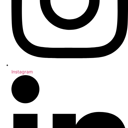
Instagram