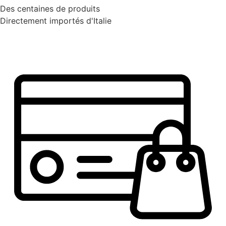
Des centaines de produits
Directement importés d'Italie