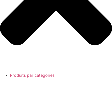
Produits par catégories