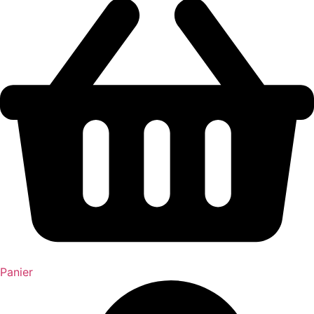
Panier