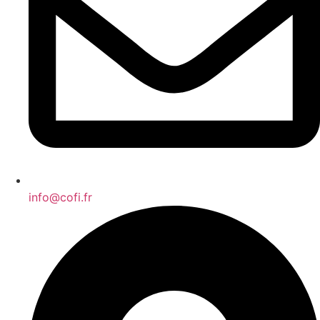
info@cofi.fr