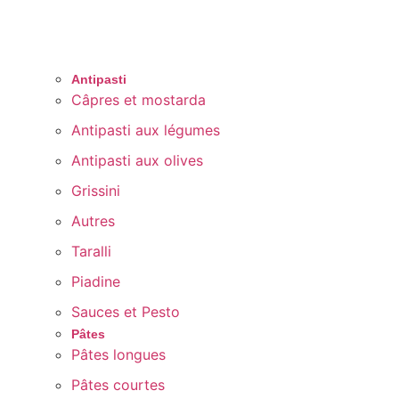
Antipasti
Câpres et mostarda
Antipasti aux légumes
Antipasti aux olives
Grissini
Autres
Taralli
Piadine
Sauces et Pesto
Pâtes
Pâtes longues
Pâtes courtes