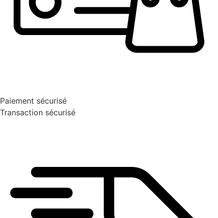
Paiement sécurisé
Transaction sécurisé