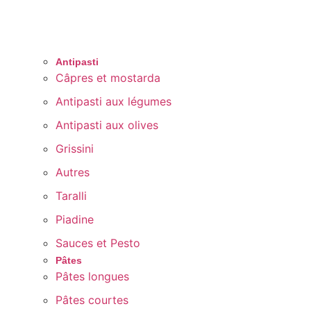
Antipasti
Câpres et mostarda
Antipasti aux légumes
Antipasti aux olives
Grissini
Autres
Taralli
Piadine
Sauces et Pesto
Pâtes
Pâtes longues
Pâtes courtes