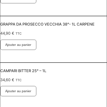
GRAPPA DA PROSECCO VECCHIA 38°- 1L CARPENE
44,90
€
TTC
Ajouter au panier
CAMPARI BITTER 25° – 1L
34,60
€
TTC
Ajouter au panier