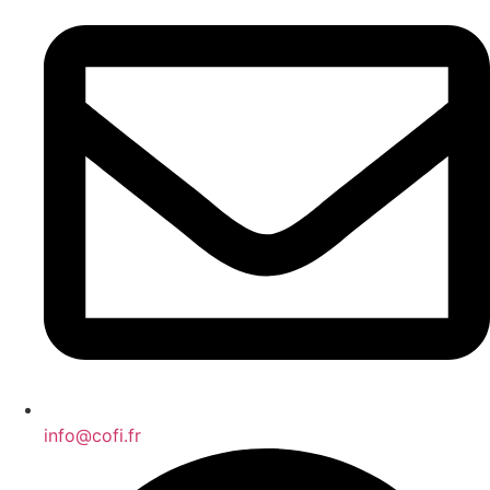
info@cofi.fr