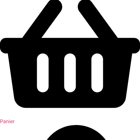
Panier