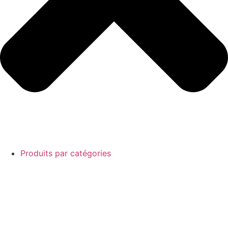
Produits par catégories