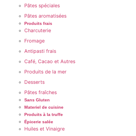
Pâtes spéciales
Pâtes aromatisées
Produits frais
Charcuterie
Fromage
Antipasti frais
Café, Cacao et Autres
Produits de la mer
Desserts
Pâtes fraîches
Sans Gluten
Materiel de cuisine
Produits à la truffe
Épicerie salée
Huiles et Vinaigre