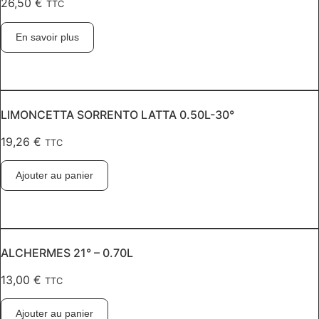
26,50
€
TTC
En savoir plus
LIMONCETTA SORRENTO LATTA 0.50L-30°
19,26
€
TTC
Ajouter au panier
ALCHERMES 21° – 0.70L
13,00
€
TTC
Ajouter au panier