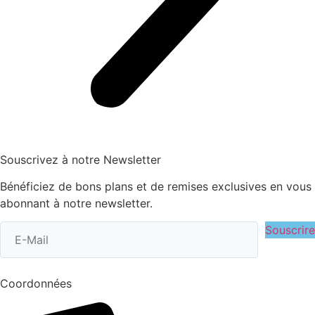
Souscrivez à notre Newsletter
Bénéficiez de bons plans et de remises exclusives en vous
abonnant à notre newsletter.
Souscrire
Coordonnées