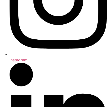
Instagram