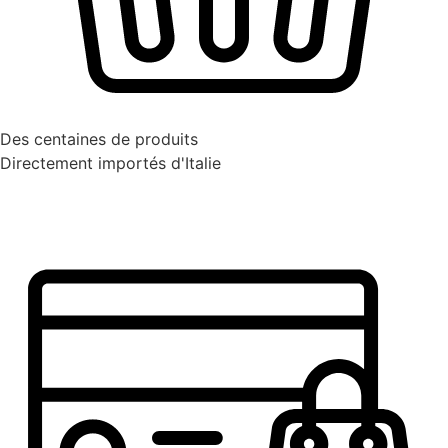
Des centaines de produits
Directement importés d'Italie