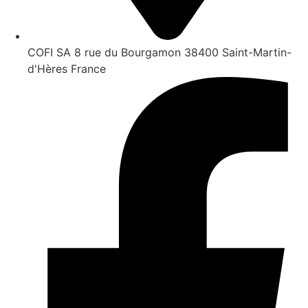
COFI SA 8 rue du Bourgamon 38400 Saint-Martin-
d'Hères France