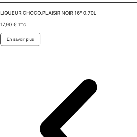
LIQUEUR CHOCO.PLAISIR NOIR 16° 0.70L
17,90
€
TTC
En savoir plus