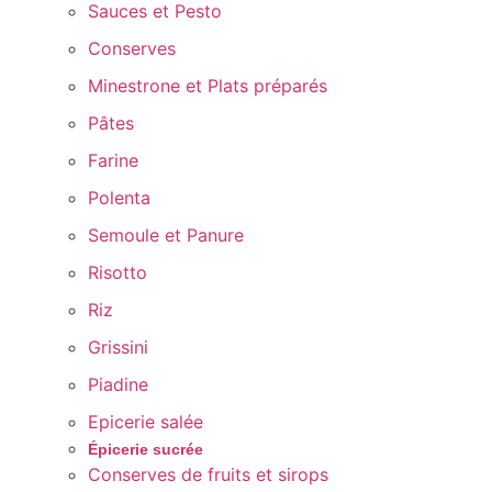
Sauces et Pesto
Conserves
Minestrone et Plats préparés
Pâtes
Farine
Polenta
Semoule et Panure
Risotto
Riz
Grissini
Piadine
Epicerie salée
Épicerie sucrée
Conserves de fruits et sirops