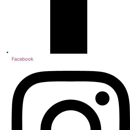
Facebook