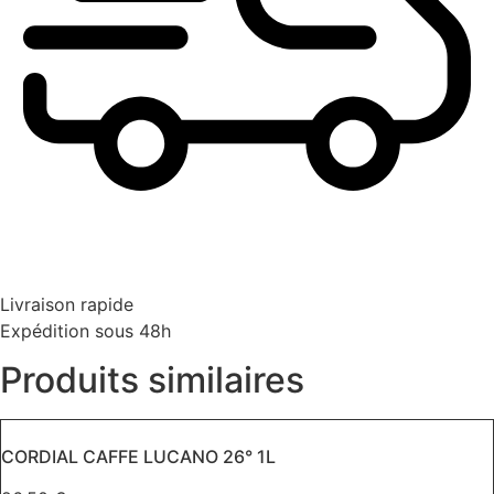
Livraison rapide
Expédition sous 48h
Produits similaires
CORDIAL CAFFE LUCANO 26° 1L