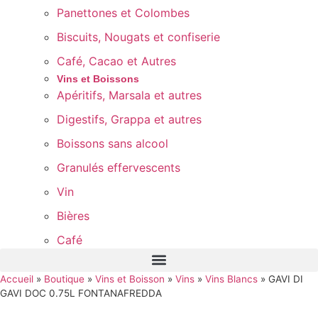
Panettones et Colombes
Biscuits, Nougats et confiserie
Café, Cacao et Autres
Vins et Boissons
Apéritifs, Marsala et autres
Digestifs, Grappa et autres
Boissons sans alcool
Granulés effervescents
Vin
Bières
Café
Accueil
»
Boutique
»
Vins et Boisson
»
Vins
»
Vins Blancs
»
GAVI DI
GAVI DOC 0.75L FONTANAFREDDA