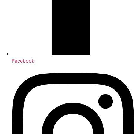
Facebook