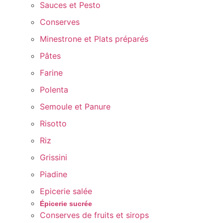
Sauces et Pesto
Conserves
Minestrone et Plats préparés
Pâtes
Farine
Polenta
Semoule et Panure
Risotto
Riz
Grissini
Piadine
Epicerie salée
Épicerie sucrée
Conserves de fruits et sirops