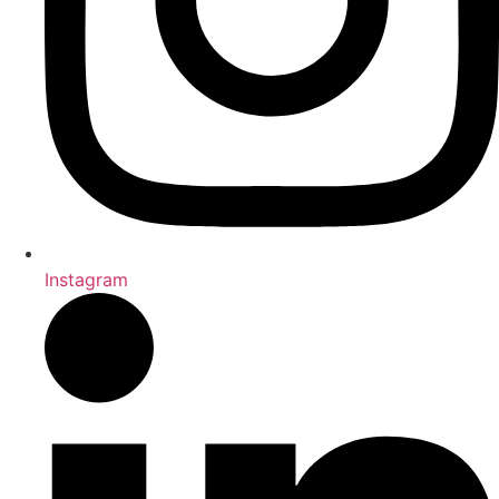
Instagram