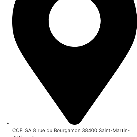
COFI SA 8 rue du Bourgamon 38400 Saint-Martin-