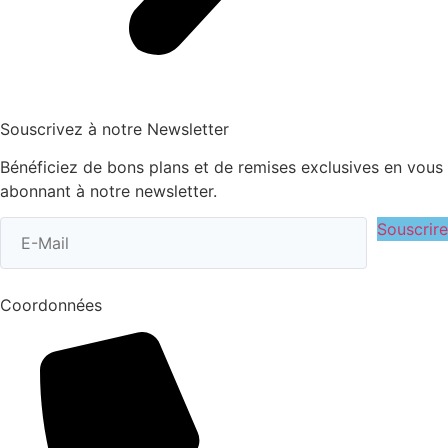
Souscrivez à notre Newsletter
Bénéficiez de bons plans et de remises exclusives en vous
abonnant à notre newsletter.
Souscrire
Coordonnées