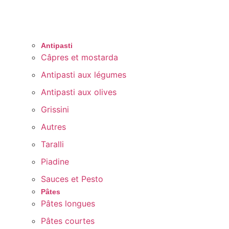
Antipasti
Câpres et mostarda
Antipasti aux légumes
Antipasti aux olives
Grissini
Autres
Taralli
Piadine
Sauces et Pesto
Pâtes
Pâtes longues
Pâtes courtes