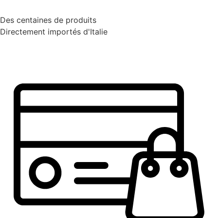
Des centaines de produits
Directement importés d'Italie