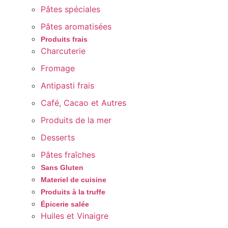
Pâtes spéciales
Pâtes aromatisées
Produits frais
Charcuterie
Fromage
Antipasti frais
Café, Cacao et Autres
Produits de la mer
Desserts
Pâtes fraîches
Sans Gluten
Materiel de cuisine
Produits à la truffe
Épicerie salée
Huiles et Vinaigre