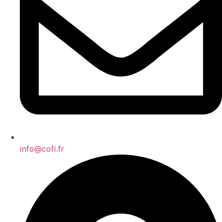
info@cofi.fr