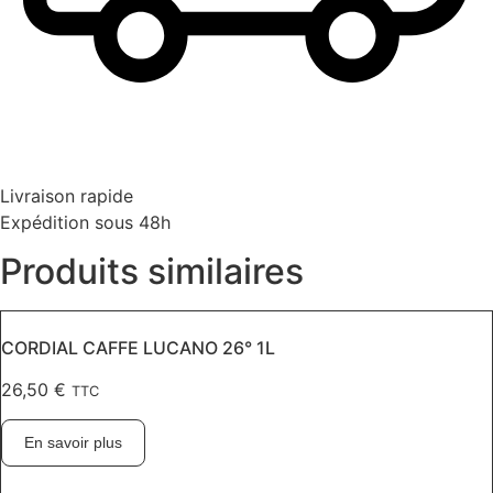
Livraison rapide
Expédition sous 48h
Produits similaires
CORDIAL CAFFE LUCANO 26° 1L
26,50
€
TTC
En savoir plus