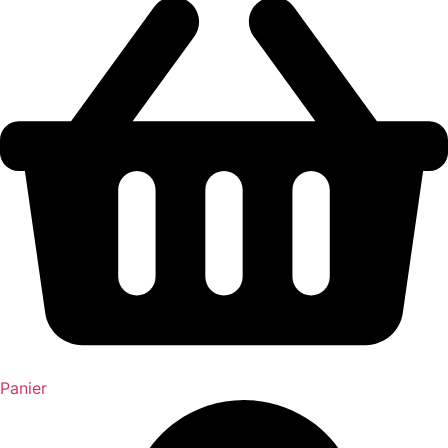
Panier