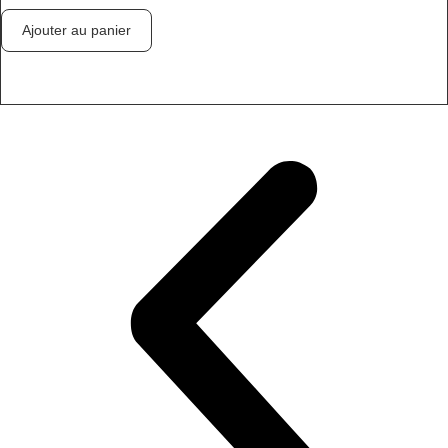
Ajouter au panier