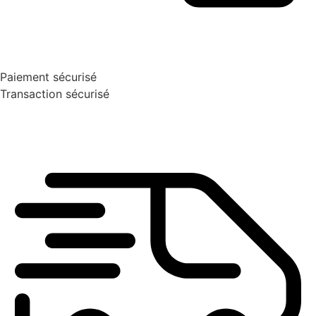
Paiement sécurisé
Transaction sécurisé