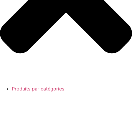
Produits par catégories