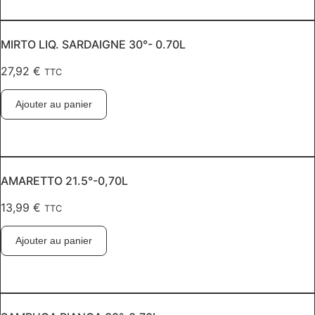
MIRTO LIQ. SARDAIGNE 30°- 0.70L
27,92
€
TTC
Ajouter au panier
AMARETTO 21.5°-0,70L
13,99
€
TTC
Ajouter au panier