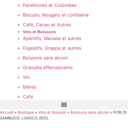
Panettones et Colombes
Biscuits, Nougats et confiserie
Café, Cacao et Autres
Vins et Boissons
Apéritifs, Marsala et autres
Digestifs, Grappa et autres
Boissons sans alcool
Granulés effervescents
Vin
Bières
Café
Accueil
»
Boutique
»
Vins et Boisson
»
Boissons sans alcool
»
FIOR DI
SAMBUCO J.GASCO 20CL