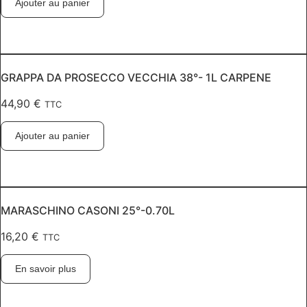
Ajouter au panier
GRAPPA DA PROSECCO VECCHIA 38°- 1L CARPENE
44,90
€
TTC
Ajouter au panier
MARASCHINO CASONI 25°-0.70L
16,20
€
TTC
En savoir plus