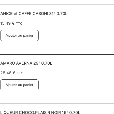
ANICE et CAFFE CASONI 31° 0.70L
15,49
€
TTC
Ajouter au panier
AMARO AVERNA 29° 0.70L
28,46
€
TTC
Ajouter au panier
LIQUEUR CHOCO.PLAISIR NOIR 16° 0.70L