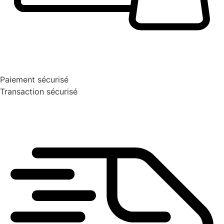
Paiement sécurisé
Transaction sécurisé