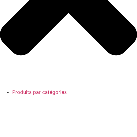
Produits par catégories