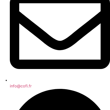
info@cofi.fr