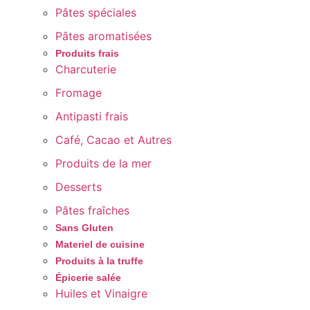
Pâtes spéciales
Pâtes aromatisées
Produits frais
Charcuterie
Fromage
Antipasti frais
Café, Cacao et Autres
Produits de la mer
Desserts
Pâtes fraîches
Sans Gluten
Materiel de cuisine
Produits à la truffe
Épicerie salée
Huiles et Vinaigre