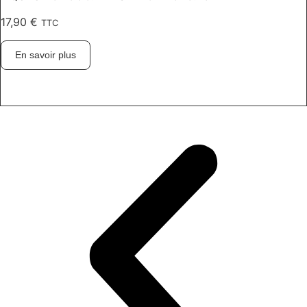
17,90
€
TTC
En savoir plus