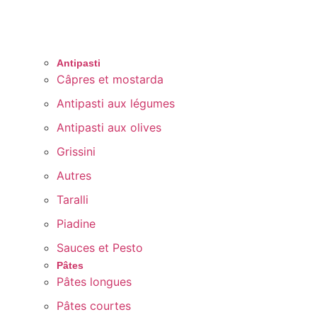
Antipasti
Câpres et mostarda
Antipasti aux légumes
Antipasti aux olives
Grissini
Autres
Taralli
Piadine
Sauces et Pesto
Pâtes
Pâtes longues
Pâtes courtes