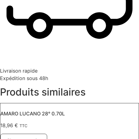
Livraison rapide
Expédition sous 48h
Produits similaires
AMARO LUCANO 28° 0.70L
18,96
€
TTC