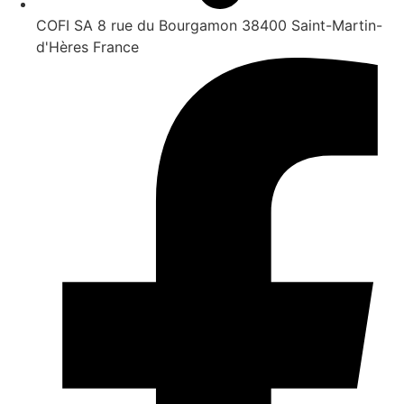
COFI SA 8 rue du Bourgamon 38400 Saint-Martin-
d'Hères France