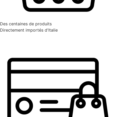
Des centaines de produits
Directement importés d'Italie