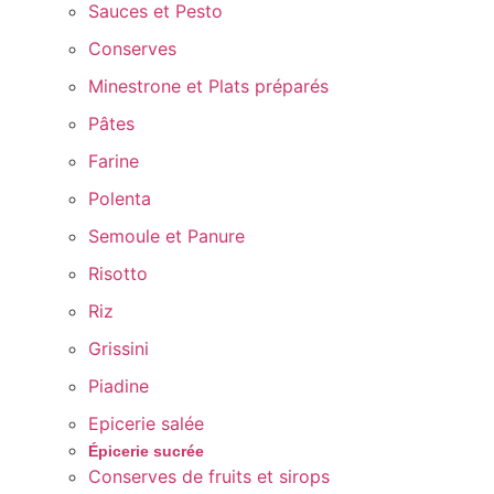
Sauces et Pesto
Conserves
Minestrone et Plats préparés
Pâtes
Farine
Polenta
Semoule et Panure
Risotto
Riz
Grissini
Piadine
Epicerie salée
Épicerie sucrée
Conserves de fruits et sirops