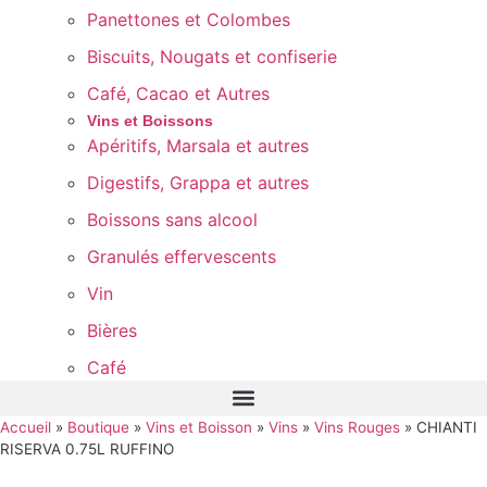
Panettones et Colombes
Biscuits, Nougats et confiserie
Café, Cacao et Autres
Vins et Boissons
Apéritifs, Marsala et autres
Digestifs, Grappa et autres
Boissons sans alcool
Granulés effervescents
Vin
Bières
Café
Accueil
»
Boutique
»
Vins et Boisson
»
Vins
»
Vins Rouges
»
CHIANTI
RISERVA 0.75L RUFFINO