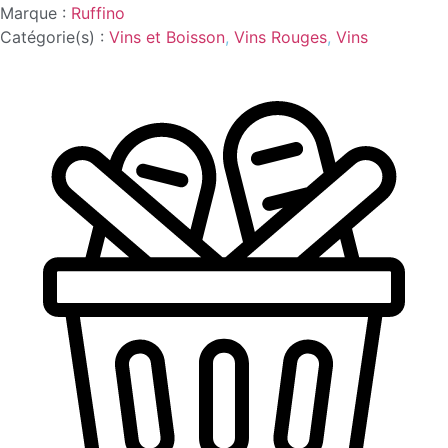
Marque :
Ruffino
Catégorie(s) :
Vins et Boisson
,
Vins Rouges
,
Vins