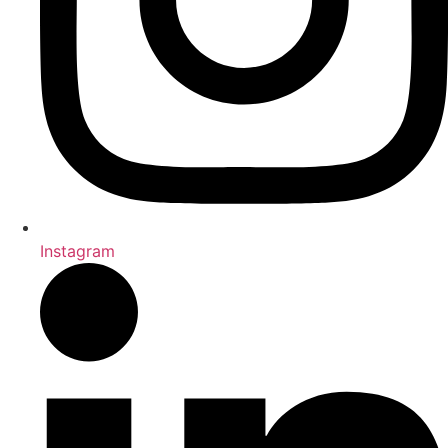
Instagram