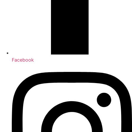
Facebook