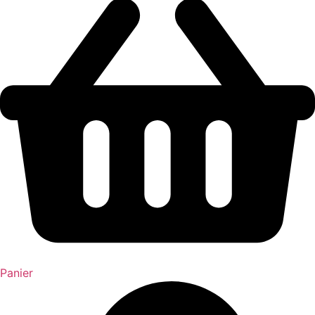
Panier