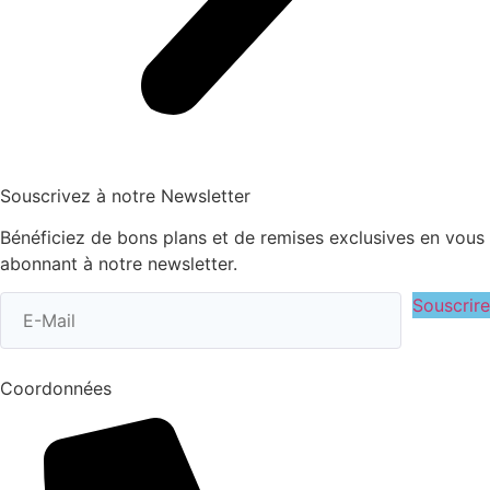
Souscrivez à notre Newsletter
Bénéficiez de bons plans et de remises exclusives en vous
abonnant à notre newsletter.
Souscrire
Coordonnées