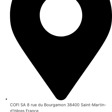
COFI SA 8 rue du Bourgamon 38400 Saint-Martin-
d'Hères France