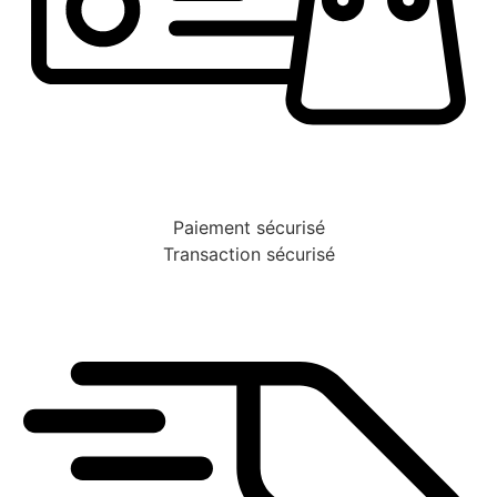
Paiement sécurisé
Transaction sécurisé