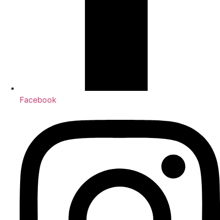
Facebook