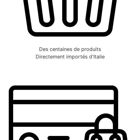
Des centaines de produits
Directement importés d'Italie