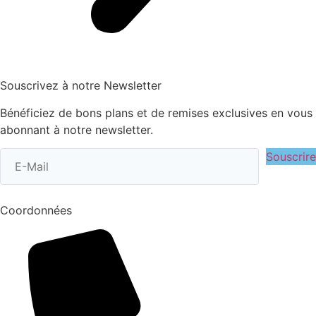
Souscrivez à notre Newsletter
Bénéficiez de bons plans et de remises exclusives en vous
abonnant à notre newsletter.
Souscrire
Coordonnées