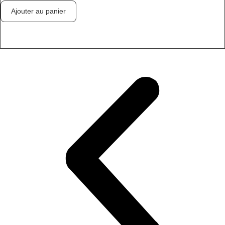
Ajouter au panier