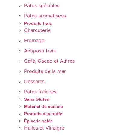
Pâtes spéciales
Pâtes aromatisées
Produits frais
Charcuterie
Fromage
Antipasti frais
Café, Cacao et Autres
Produits de la mer
Desserts
Pâtes fraîches
Sans Gluten
Materiel de cuisine
Produits à la truffe
Épicerie salée
Huiles et Vinaigre