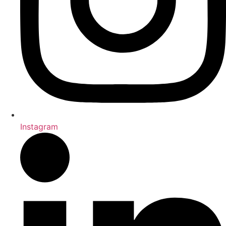
Instagram