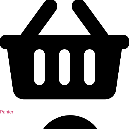
Panier