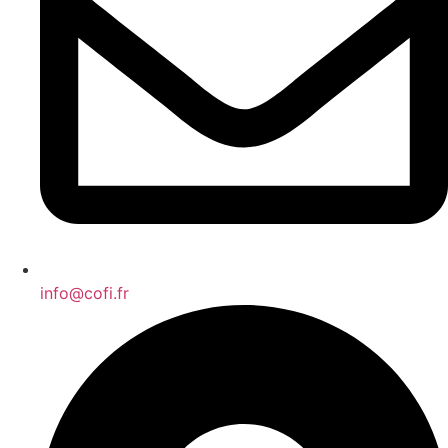
info@cofi.fr