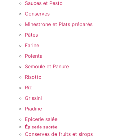
Sauces et Pesto
Conserves
Minestrone et Plats préparés
Pâtes
Farine
Polenta
Semoule et Panure
Risotto
Riz
Grissini
Piadine
Epicerie salée
Épicerie sucrée
Conserves de fruits et sirops