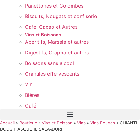
Panettones et Colombes
Biscuits, Nougats et confiserie
Café, Cacao et Autres
Vins et Boissons
Apéritifs, Marsala et autres
Digestifs, Grappa et autres
Boissons sans alcool
Granulés effervescents
Vin
Bières
Café
Accueil
»
Boutique
»
Vins et Boisson
»
Vins
»
Vins Rouges
»
CHIANTI
DOCG FIASQUE 1L SALVADORI