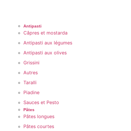
Antipasti
Câpres et mostarda
Antipasti aux légumes
Antipasti aux olives
Grissini
Autres
Taralli
Piadine
Sauces et Pesto
Pâtes
Pâtes longues
Pâtes courtes