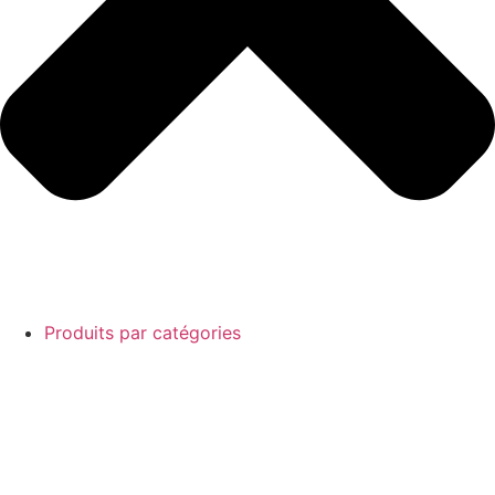
Produits par catégories