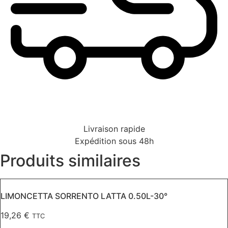
Livraison rapide
Expédition sous 48h
Produits similaires
LIMONCETTA SORRENTO LATTA 0.50L-30°
19,26
€
TTC