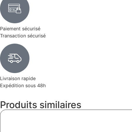
Paiement sécurisé
Transaction sécurisé
Livraison rapide
Expédition sous 48h
Produits similaires