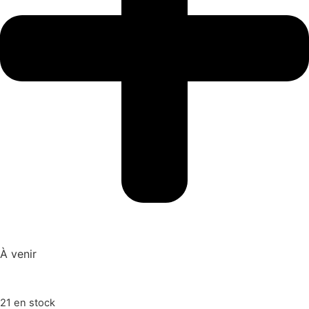
À venir
21 en stock