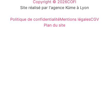
Copyright © 2026
COFI
Site réalisé par l'agence Küme à Lyon
Politique de confidentialité
Mentions légales
CGV
Plan du site