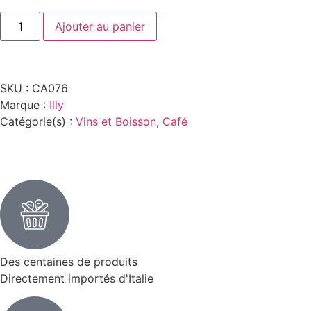
Ajouter au panier
SKU :
CA076
Marque :
Illy
Catégorie(s) :
Vins et Boisson
,
Café
Des centaines de produits
Directement importés d'Italie