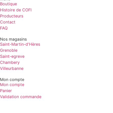
Boutique
Histoire de COFI
Producteurs
Contact
FAQ
Nos magasins
Saint-Martin-d'Hères
Grenoble
Saint-egreve
Chambery
Villeurbanne
Mon compte
Mon compte
Panier
Validation commande