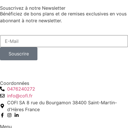
Souscrivez à notre Newsletter
Bénéficiez de bons plans et de remises exclusives en vous
abonnant à notre newsletter.
Souscrire
Coordonnées
0476240272
info@cofi.fr
COFI SA 8 rue du Bourgamon 38400 Saint-Martin-
d'Hères France
Menu