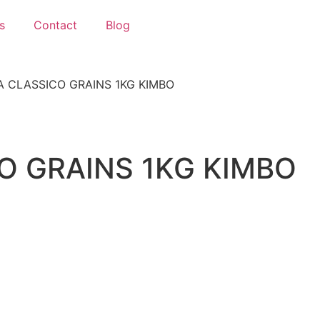
s
Contact
Blog
 CLASSICO GRAINS 1KG KIMBO
O GRAINS 1KG KIMBO