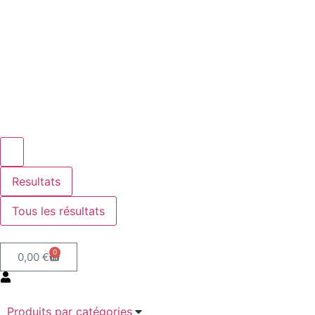
Resultats
Tous les résultats
0
0,00
€
Produits par catégories