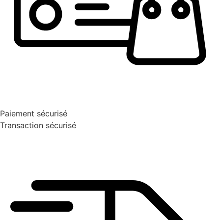
Paiement sécurisé
Transaction sécurisé