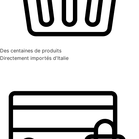
Des centaines de produits
Directement importés d'Italie