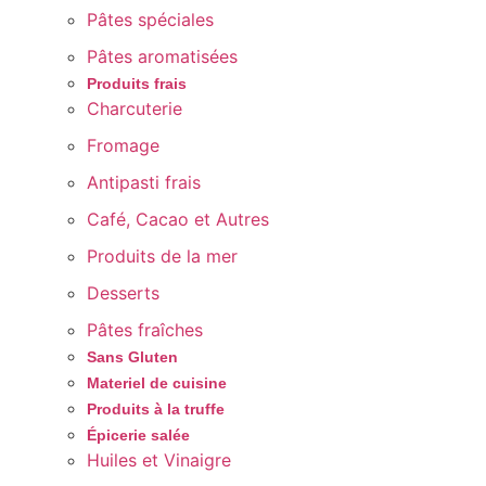
Pâtes spéciales
Pâtes aromatisées
Produits frais
Charcuterie
Fromage
Antipasti frais
Café, Cacao et Autres
Produits de la mer
Desserts
Pâtes fraîches
Sans Gluten
Materiel de cuisine
Produits à la truffe
Épicerie salée
Huiles et Vinaigre