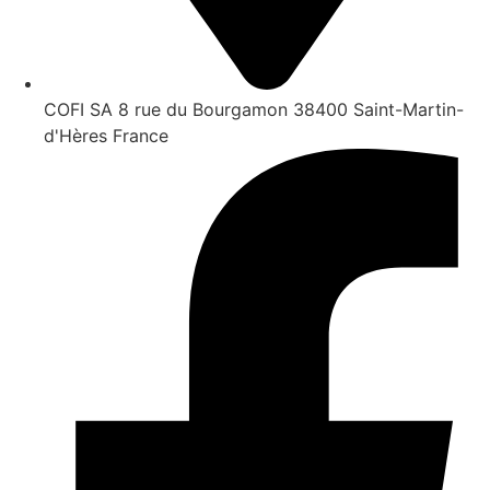
COFI SA 8 rue du Bourgamon 38400 Saint-Martin-
d'Hères France