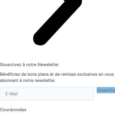
Souscrivez à notre Newsletter
Bénéficiez de bons plans et de remises exclusives en vous
abonnant à notre newsletter.
Souscrire
Coordonnées