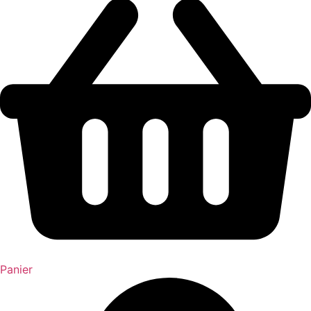
Panier