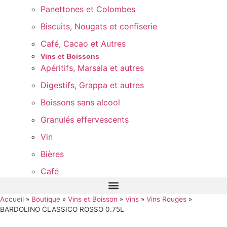
Panettones et Colombes
Biscuits, Nougats et confiserie
Café, Cacao et Autres
Vins et Boissons
Apéritifs, Marsala et autres
Digestifs, Grappa et autres
Boissons sans alcool
Granulés effervescents
Vin
Bières
Café
Accueil
»
Boutique
»
Vins et Boisson
»
Vins
»
Vins Rouges
»
BARDOLINO CLASSICO ROSSO 0.75L