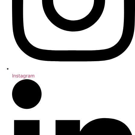
Instagram