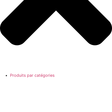
Produits par catégories