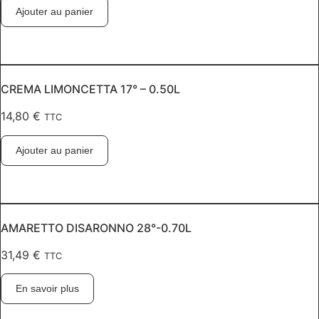
Ajouter au panier
CREMA LIMONCETTA 17° – 0.50L
14,80
€
TTC
Ajouter au panier
AMARETTO DISARONNO 28°-0.70L
31,49
€
TTC
En savoir plus