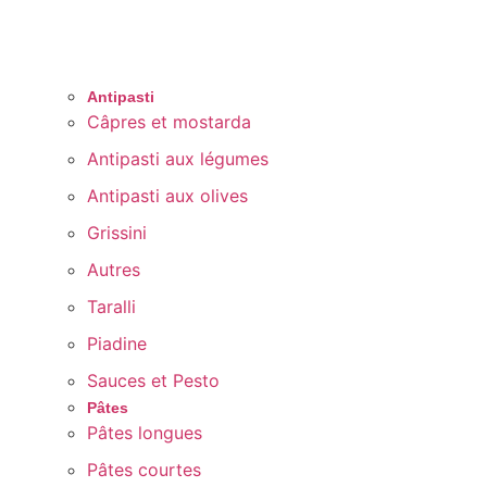
Antipasti
Câpres et mostarda
Antipasti aux légumes
Antipasti aux olives
Grissini
Autres
Taralli
Piadine
Sauces et Pesto
Pâtes
Pâtes longues
Pâtes courtes