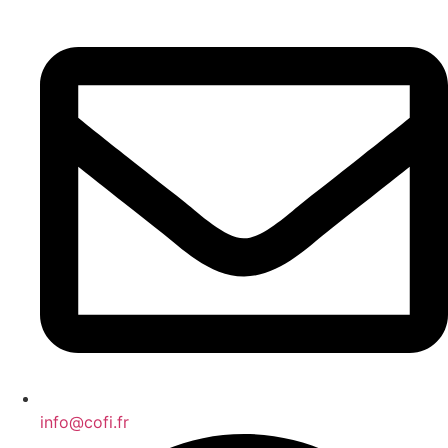
info@cofi.fr