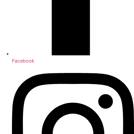
Facebook