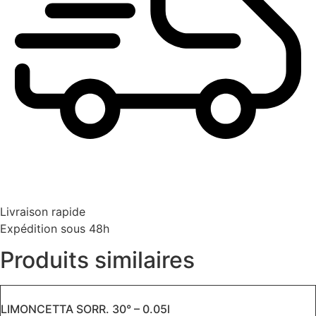
Livraison rapide
Expédition sous 48h
Produits similaires
LIMONCETTA SORR. 30° – 0.05l