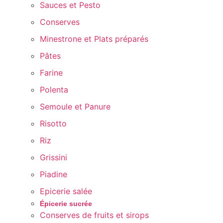
Sauces et Pesto
Conserves
Minestrone et Plats préparés
Pâtes
Farine
Polenta
Semoule et Panure
Risotto
Riz
Grissini
Piadine
Epicerie salée
Épicerie sucrée
Conserves de fruits et sirops