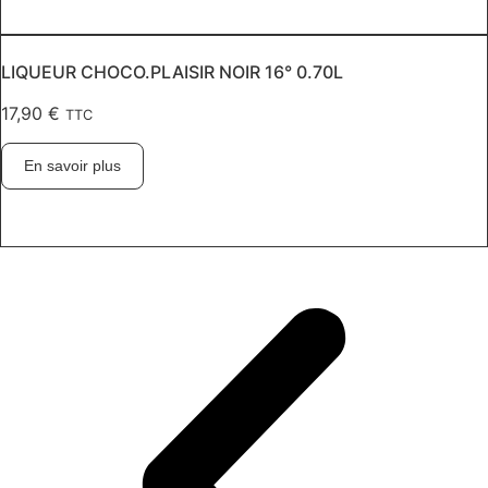
LIQUEUR CHOCO.PLAISIR NOIR 16° 0.70L
17,90
€
TTC
En savoir plus