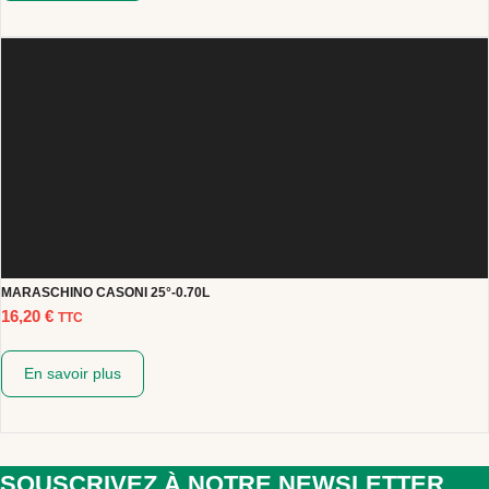
MARASCHINO CASONI 25°-0.70L
16,20
€
TTC
En savoir plus
SOUSCRIVEZ À NOTRE NEWSLETTER