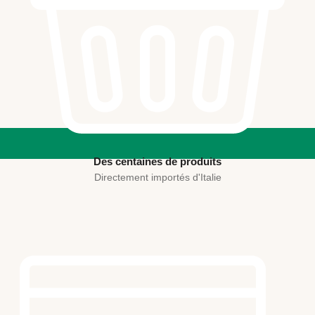
Des centaines de produits
Directement importés d'Italie