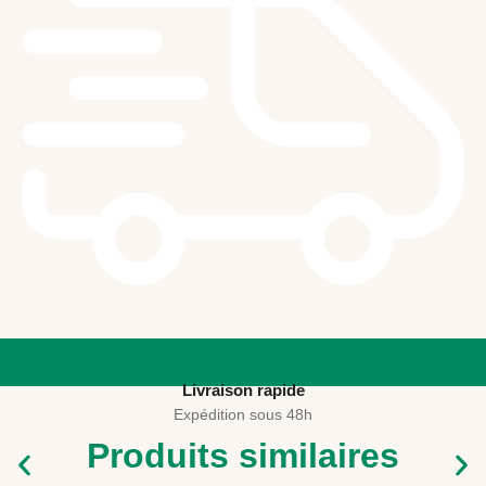
Livraison rapide
Expédition sous 48h
Produits similaires