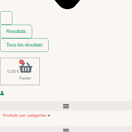
Resultats
Tous les résultats
0
0,00
€
Panier
Produits par catégories