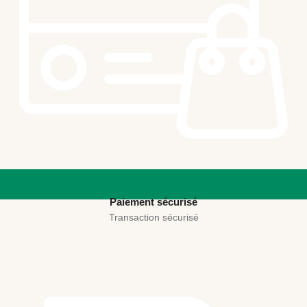
Paiement sécurisé
Transaction sécurisé