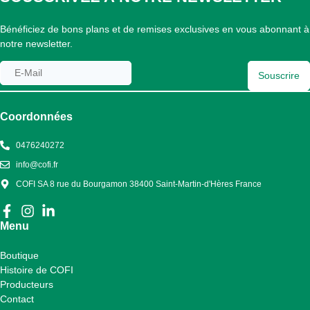
Bénéficiez de bons plans et de remises exclusives en vous abonnant à
notre newsletter.
Souscrire
Coordonnées
0476240272
info@cofi.fr
COFI SA 8 rue du Bourgamon 38400 Saint-Martin-d'Hères France
Menu
Boutique
Histoire de COFI
Producteurs
Contact