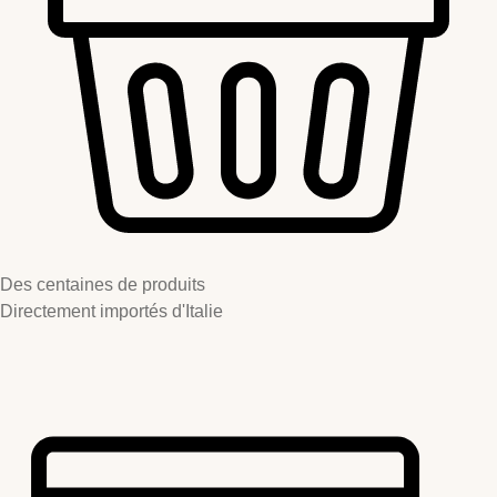
Des centaines de produits
Directement importés d'Italie