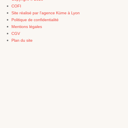
COFI
Site réalisé par l'agence Küme à Lyon
Politique de confidentialité
Mentions légales
CGV
Plan du site