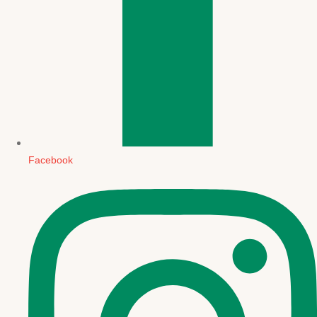
Facebook