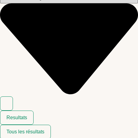
Resultats
Tous les résultats