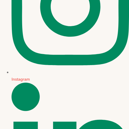
Instagram