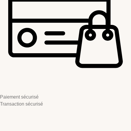
Paiement sécurisé
Transaction sécurisé