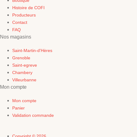
Boutique
Histoire de COFI
Producteurs
Contact
FAQ
Nos magasins
Saint-Martin-d'Hères
Grenoble
Saint-egreve
Chambery
Villeurbanne
Mon compte
Mon compte
Panier
Validation commande
Copyright © 2026