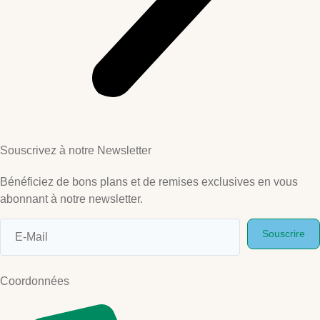
Souscrivez à notre Newsletter
Bénéficiez de bons plans et de remises exclusives en vous
abonnant à notre newsletter.
Souscrire
Coordonnées