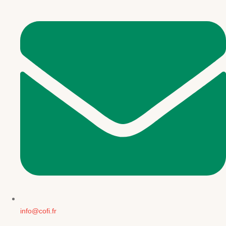
info@cofi.fr