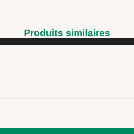
Produits similaires