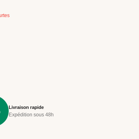
urtes
Livraison rapide
Expédition sous 48h