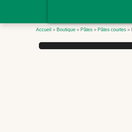
Accueil
»
Boutique
»
Pâtes
»
Pâtes courtes
»