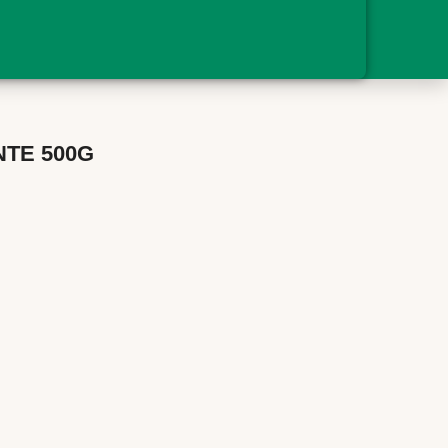
NTE 500G