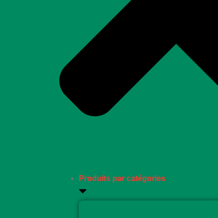
Produits par catégories