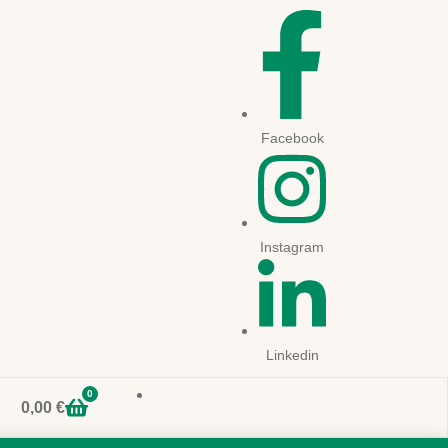
Facebook
Instagram
Linkedin
0
0,00
€