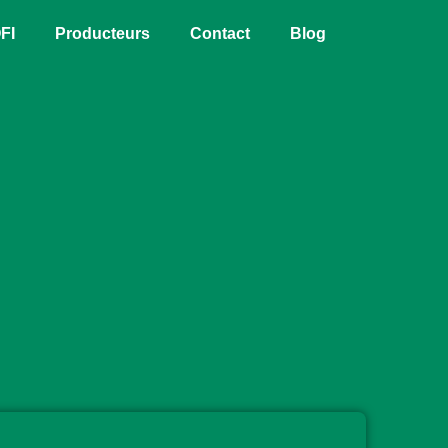
FI
Producteurs
Contact
Blog