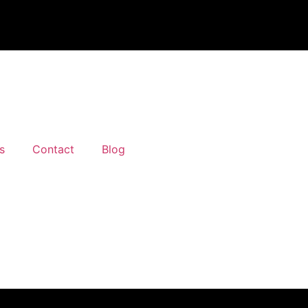
s
Contact
Blog