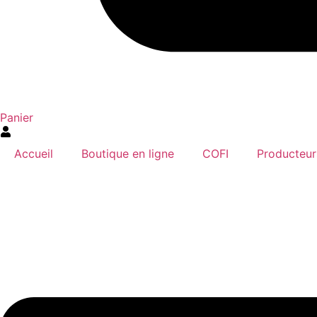
Panier
Accueil
Boutique en ligne
COFI
Producteur