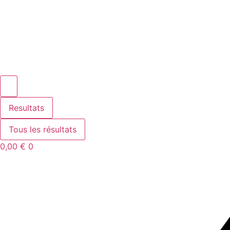
Resultats
Tous les résultats
0,00
€
0