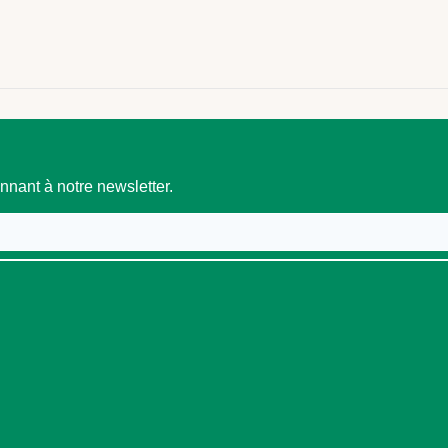
nant à notre newsletter.