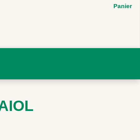
Panier
AIOL