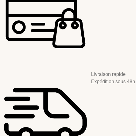
Livraison rapide
Expédition sous 48h