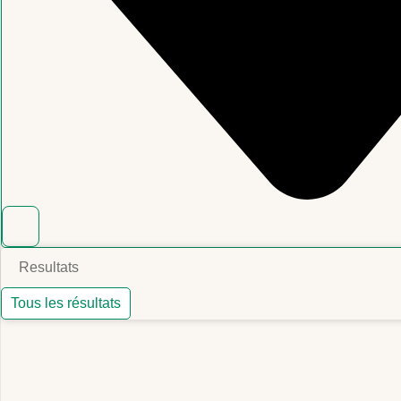
Resultats
Tous les résultats