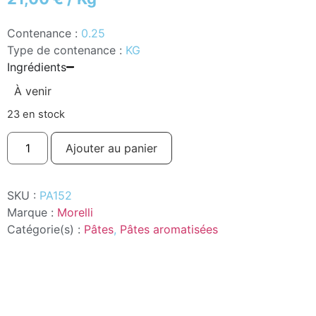
Contenance :
0.25
Type de contenance :
KG
Ingrédients
À venir
23 en stock
Ajouter au panier
SKU :
PA152
Marque :
Morelli
Catégorie(s) :
Pâtes
,
Pâtes aromatisées