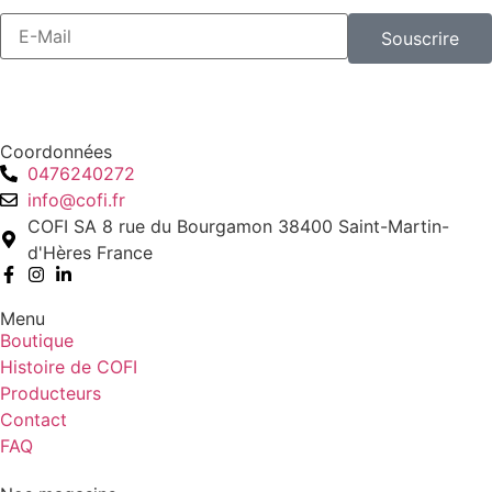
Souscrire
Coordonnées
0476240272
info@cofi.fr
COFI SA 8 rue du Bourgamon 38400 Saint-Martin-
d'Hères France
Menu
Boutique
Histoire de COFI
Producteurs
Contact
FAQ