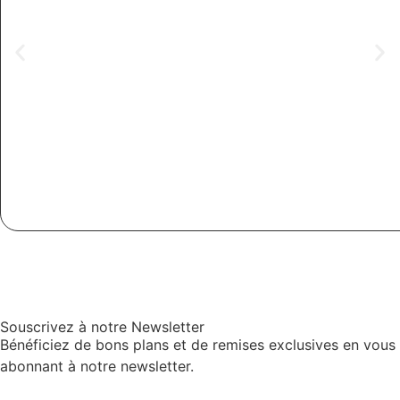
Souscrivez à notre Newsletter
Bénéficiez de bons plans et de remises exclusives en vous
abonnant à notre newsletter.